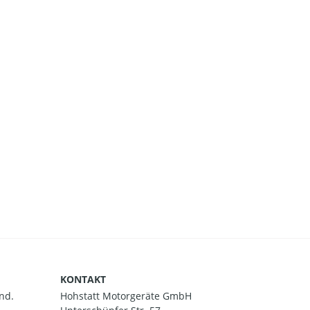
KONTAKT
nd.
Hohstatt Motorgeräte GmbH