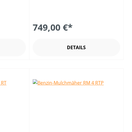
749,00 €*
DETAILS