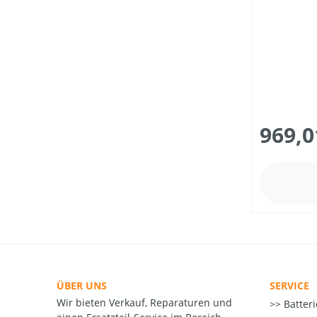
PREIS
969,0
ÜBER UNS
SERVICE
Wir bieten Verkauf, Reparaturen und
Batter