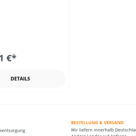
1 €*
DETAILS
BESTELLUNG & VERSAND
Wir liefern innerhalb Deutschla
ieentsorgung