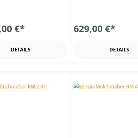
,00 €*
629,00 €*
DETAILS
DETAILS