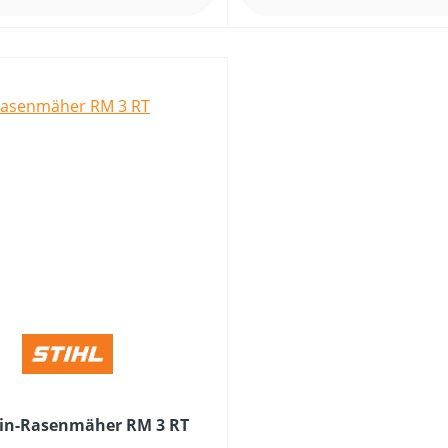
zin-Rasenmäher RM 3 RT