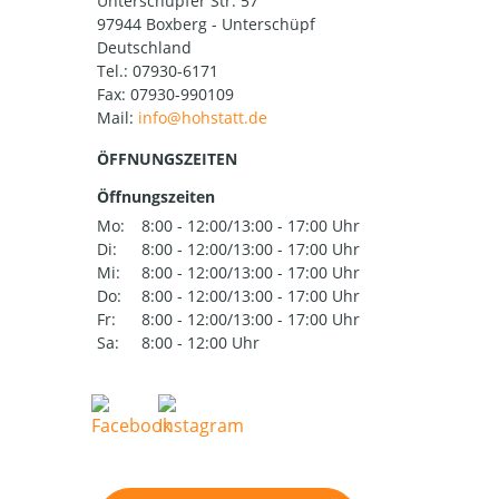
Unterschüpfer Str. 57
97944 Boxberg - Unterschüpf
Deutschland
Tel.:
07930-6171
Fax: 07930-990109
Mail:
ÖFFNUNGSZEITEN
Öffnungszeiten
Mo:
8:00 - 12:00/13:00 - 17:00 Uhr
Di:
8:00 - 12:00/13:00 - 17:00 Uhr
Mi:
8:00 - 12:00/13:00 - 17:00 Uhr
Do:
8:00 - 12:00/13:00 - 17:00 Uhr
Fr:
8:00 - 12:00/13:00 - 17:00 Uhr
Sa:
8:00 - 12:00 Uhr