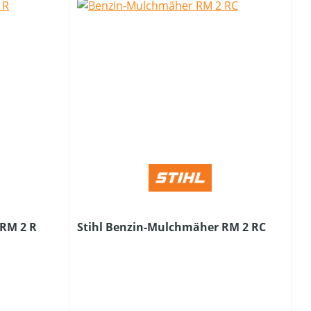
 RM 2 R
Stihl Benzin-Mulchmäher RM 2 RC