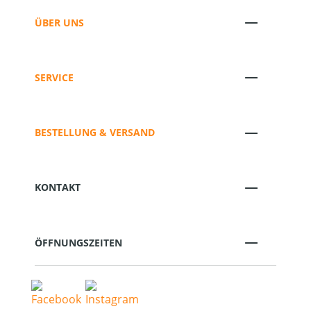
ÜBER UNS
SERVICE
BESTELLUNG & VERSAND
KONTAKT
ÖFFNUNGSZEITEN