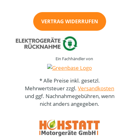
VERTRAG WIDERRUFEN
Ein Fachhändler von
* Alle Preise inkl. gesetzl.
Mehrwertsteuer zzgl.
Versandkosten
und ggf. Nachnahmegebühren, wenn
nicht anders angegeben.