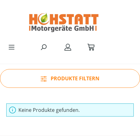
Zum Hauptinhalt springen
PRODUKTE FILTERN
Keine Produkte gefunden.