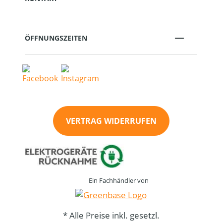
ÖFFNUNGSZEITEN
VERTRAG WIDERRUFEN
Ein Fachhändler von
* Alle Preise inkl. gesetzl.