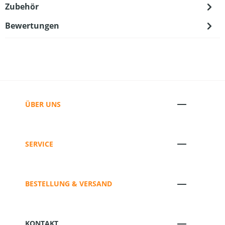
Zubehör
Bewertungen
ÜBER UNS
SERVICE
BESTELLUNG & VERSAND
KONTAKT