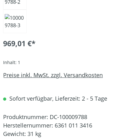
969,01 €*
Inhalt:
1
Preise inkl. MwSt. zzgl. Versandkosten
Sofort verfügbar, Lieferzeit: 2 - 5 Tage
Produktnummer:
DC-100009788
Herstellernummer:
6361 011 3416
Gewicht:
31 kg