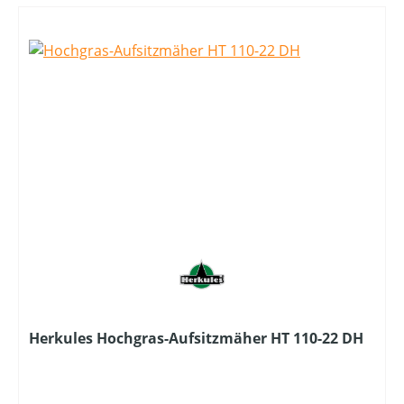
Herkules Hochgras-Aufsitzmäher HT 110-22 DH