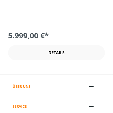
5.999,00 €*
DETAILS
ÜBER UNS
SERVICE