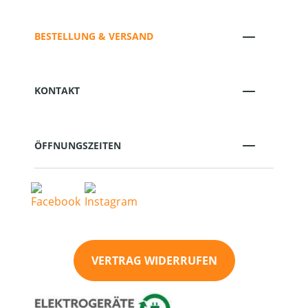
BESTELLUNG & VERSAND
KONTAKT
ÖFFNUNGSZEITEN
VERTRAG WIDERRUFEN