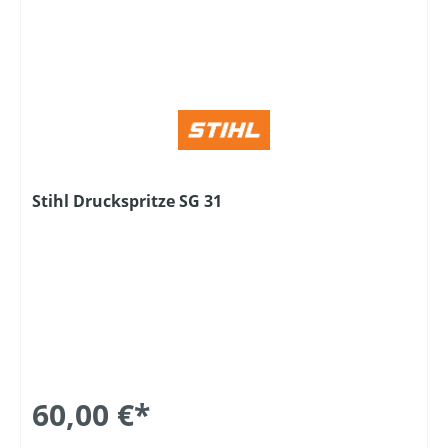
Stihl Druckspritze SG 31
60,00 €*