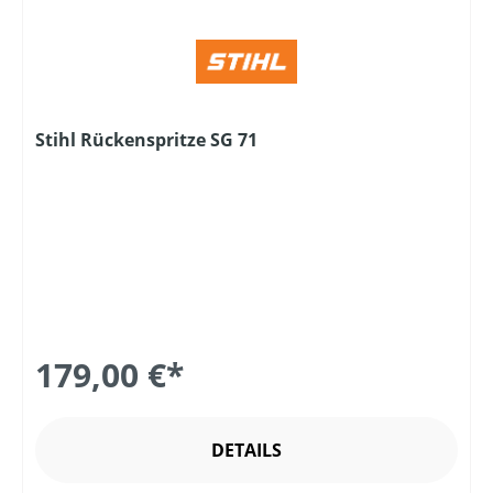
Stihl Rückenspritze SG 71
179,00 €*
DETAILS