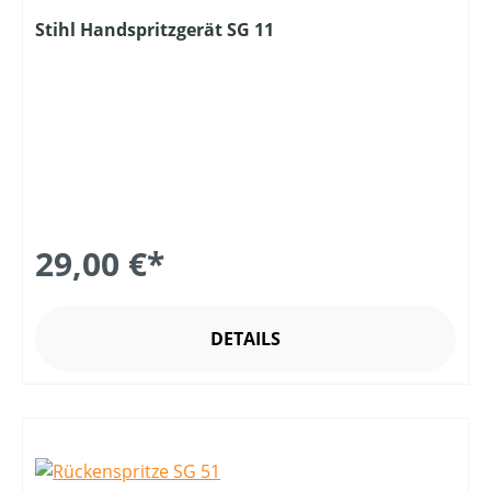
Stihl Handspritzgerät SG 11
29,00 €*
DETAILS