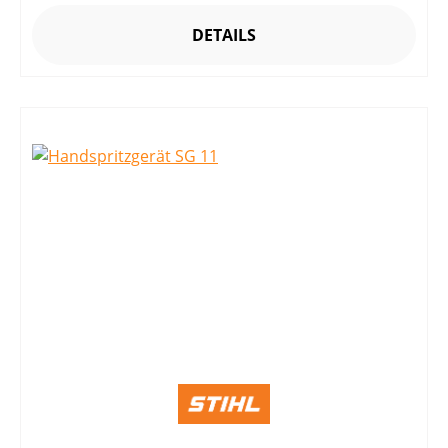
DETAILS