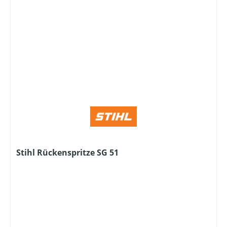
Stihl Rückenspritze SG 51