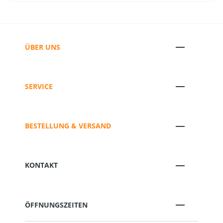
ÜBER UNS
SERVICE
BESTELLUNG & VERSAND
KONTAKT
ÖFFNUNGSZEITEN