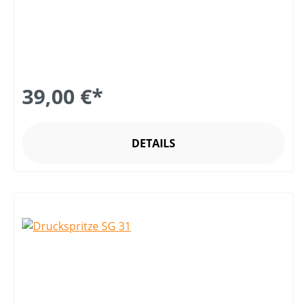
39,00 €*
DETAILS