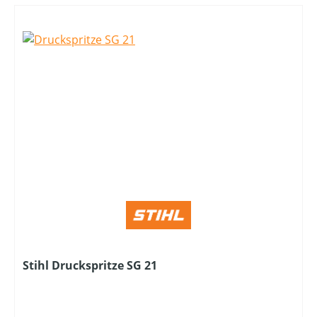
Stihl Druckspritze SG 21