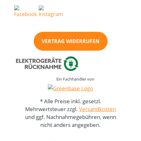
VERTRAG WIDERRUFEN
Ein Fachhändler von
* Alle Preise inkl. gesetzl.
Mehrwertsteuer zzgl.
Versandkosten
und ggf. Nachnahmegebühren, wenn
nicht anders angegeben.