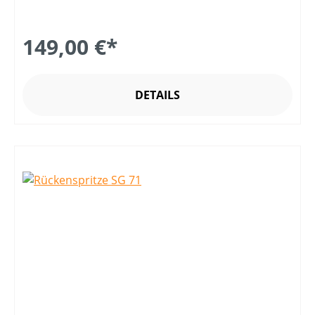
149,00 €*
DETAILS