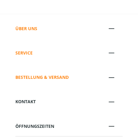
ÜBER UNS
SERVICE
BESTELLUNG & VERSAND
KONTAKT
ÖFFNUNGSZEITEN