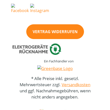
VERTRAG WIDERRUFEN
Ein Fachhändler von
* Alle Preise inkl. gesetzl.
Mehrwertsteuer zzgl.
Versandkosten
und ggf. Nachnahmegebühren, wenn
nicht anders angegeben.