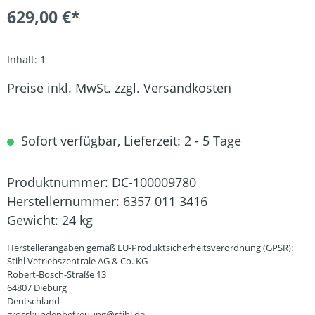
629,00 €*
Inhalt:
1
Preise inkl. MwSt. zzgl. Versandkosten
Sofort verfügbar, Lieferzeit: 2 - 5 Tage
Produktnummer:
DC-100009780
Herstellernummer:
6357 011 3416
Gewicht:
24 kg
Herstellerangaben gemäß EU-Produktsicherheitsverordnung (GPSR):
Stihl Vetriebszentrale AG & Co. KG
Robert-Bosch-Straße 13
64807 Dieburg
Deutschland
grosskundenbetreuung@stihl.de