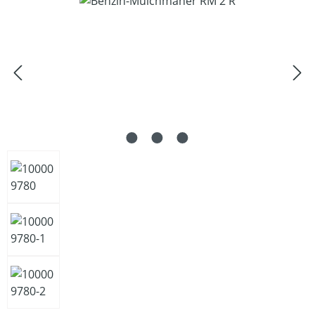
Bildergalerie überspringen