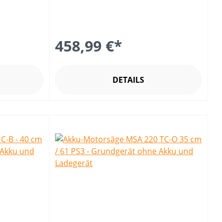
458,99 €*
DETAILS