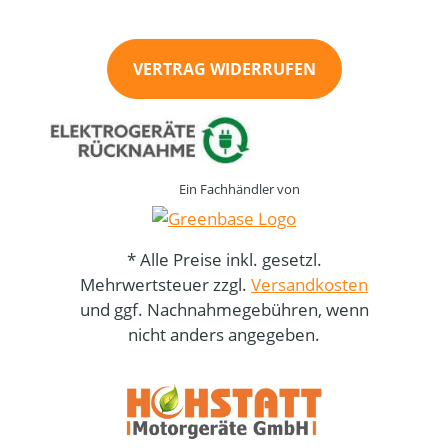
VERTRAG WIDERRUFEN
Ein Fachhändler von
* Alle Preise inkl. gesetzl.
Mehrwertsteuer zzgl.
Versandkosten
und ggf. Nachnahmegebühren, wenn
nicht anders angegeben.