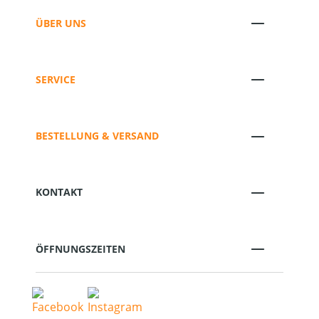
ÜBER UNS
SERVICE
BESTELLUNG & VERSAND
KONTAKT
ÖFFNUNGSZEITEN