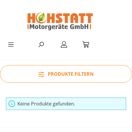
Zum Hauptinhalt springen
PRODUKTE FILTERN
Keine Produkte gefunden.