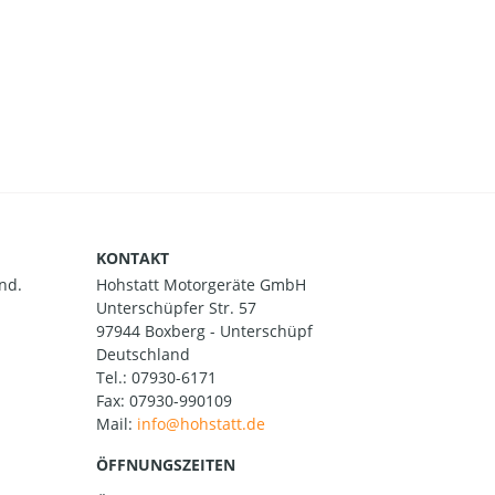
KONTAKT
nd.
Hohstatt Motorgeräte GmbH
Unterschüpfer Str. 57
97944 Boxberg - Unterschüpf
Deutschland
Tel.:
07930-6171
Fax: 07930-990109
Mail:
ÖFFNUNGSZEITEN