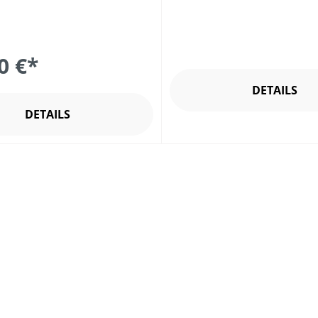
0 €*
DETAILS
DETAILS