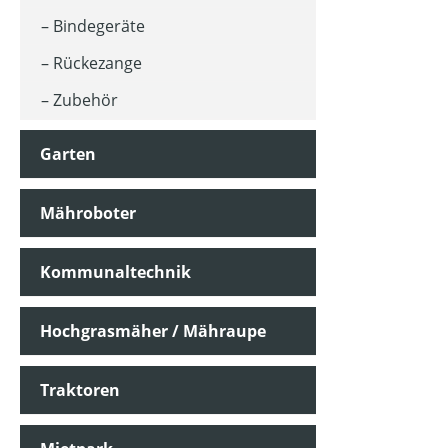
Bindegeräte
Rückezange
Zubehör
Garten
Mähroboter
Kommunaltechnik
Hochgrasmäher / Mähraupe
Traktoren