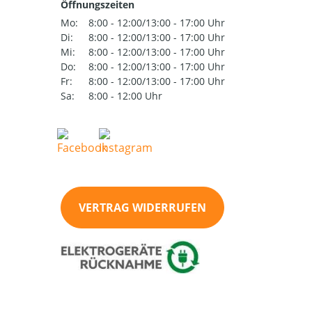
Öffnungszeiten
Mo:
8:00 - 12:00/13:00 - 17:00 Uhr
Di:
8:00 - 12:00/13:00 - 17:00 Uhr
Mi:
8:00 - 12:00/13:00 - 17:00 Uhr
Do:
8:00 - 12:00/13:00 - 17:00 Uhr
Fr:
8:00 - 12:00/13:00 - 17:00 Uhr
Sa:
8:00 - 12:00 Uhr
VERTRAG WIDERRUFEN