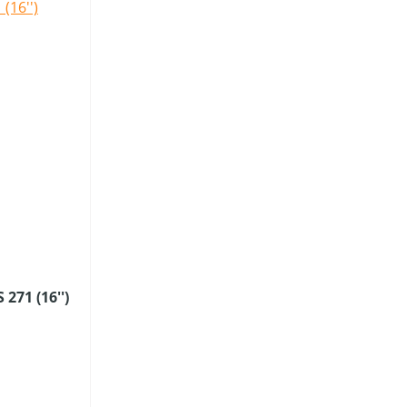
271 (16'')