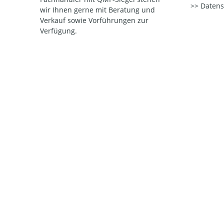
Datens
wir Ihnen gerne mit Beratung und
Verkauf sowie Vorführungen zur
Verfügung.