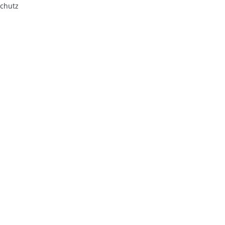
chutz