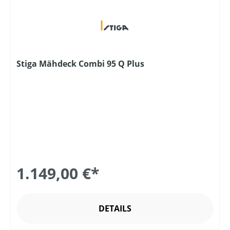
Stiga Mähdeck Combi 95 Q Plus
1.149,00 €*
DETAILS