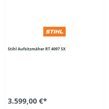
Stihl Aufsitzmäher RT 4097 SX
3.599,00 €*