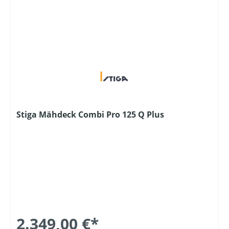
Stiga Mähdeck Combi Pro 125 Q Plus
2.349,00 €*