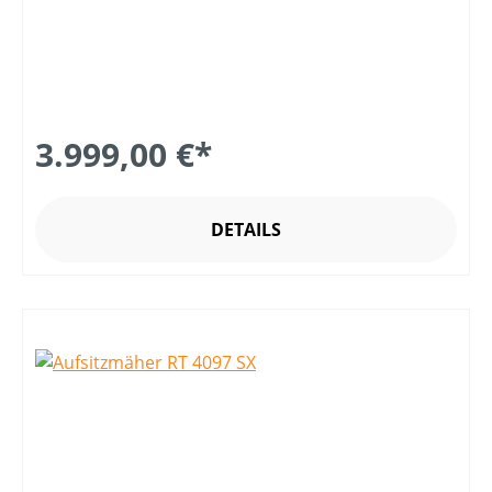
3.999,00 €*
DETAILS