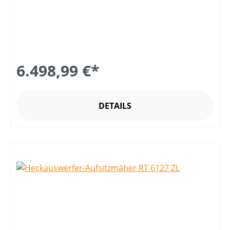
6.498,99 €*
DETAILS