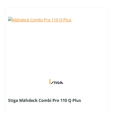
Stiga Mähdeck Combi Pro 110 Q Plus