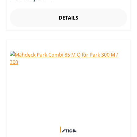
DETAILS