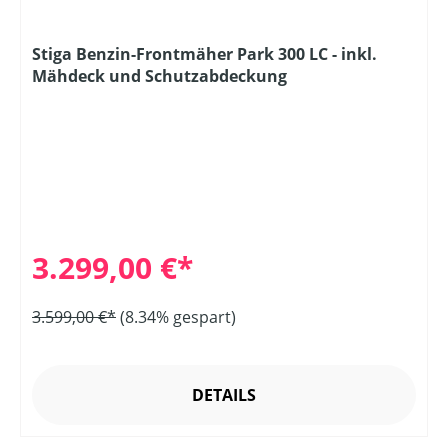
Stiga Benzin-Frontmäher Park 300 LC - inkl.
Mähdeck und Schutzabdeckung
3.299,00 €*
3.599,00 €*
(8.34% gespart)
DETAILS