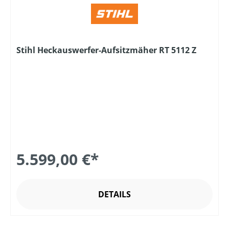
Stihl Heckauswerfer-Aufsitzmäher RT 5112 Z
5.599,00 €*
DETAILS