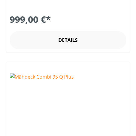
999,00 €*
DETAILS