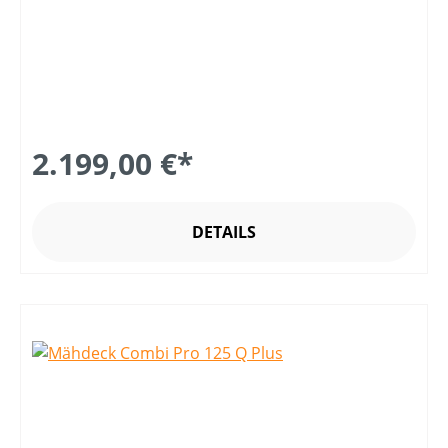
2.199,00 €*
DETAILS