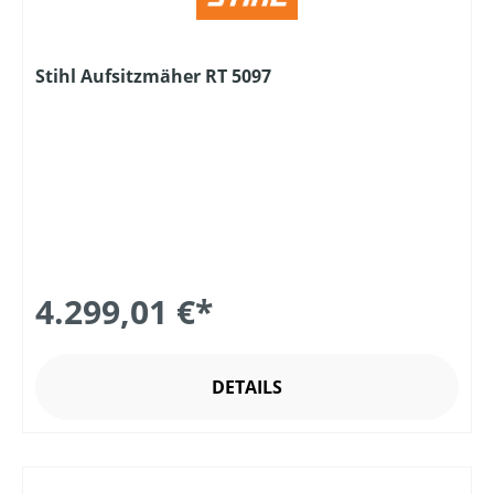
Stihl Aufsitzmäher RT 5097
4.299,01 €*
DETAILS