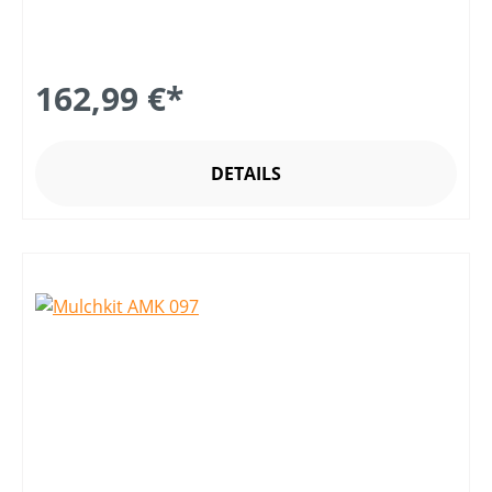
162,99 €*
DETAILS