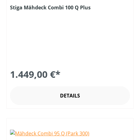
Stiga Mähdeck Combi 100 Q Plus
1.449,00 €*
DETAILS