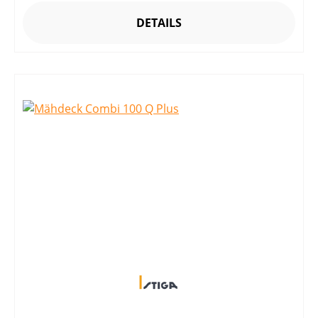
DETAILS