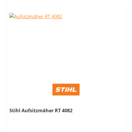
Stihl Aufsitzmäher RT 4082