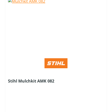
Stihl Mulchkit AMK 082