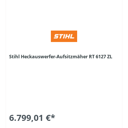
Stihl Heckauswerfer-Aufsitzmäher RT 6127 ZL
6.799,01 €*