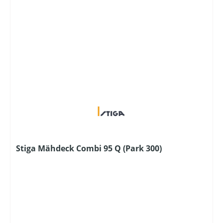
Stiga Mähdeck Combi 95 Q (Park 300)