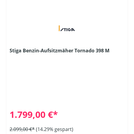
Stiga Benzin-Aufsitzmäher Tornado 398 M
1.799,00 €*
2.099,00 €*
(14.29% gespart)