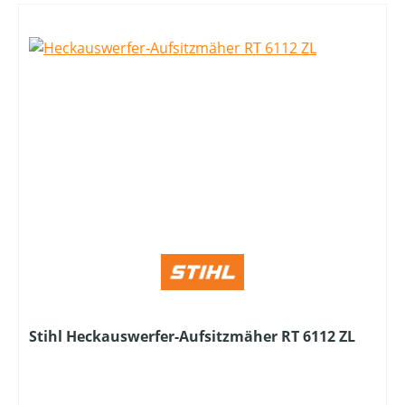
Stihl Heckauswerfer-Aufsitzmäher RT 6112 ZL