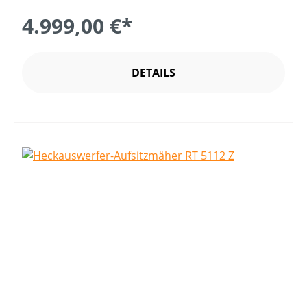
4.999,00 €*
DETAILS