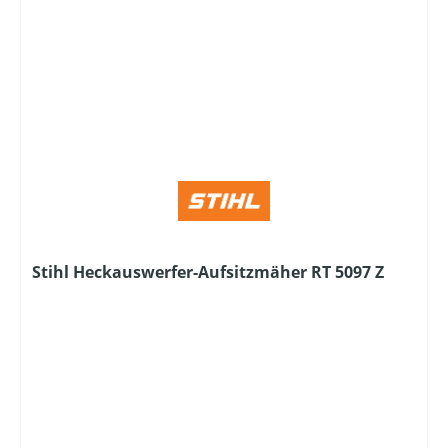
Stihl Heckauswerfer-Aufsitzmäher RT 5097 Z