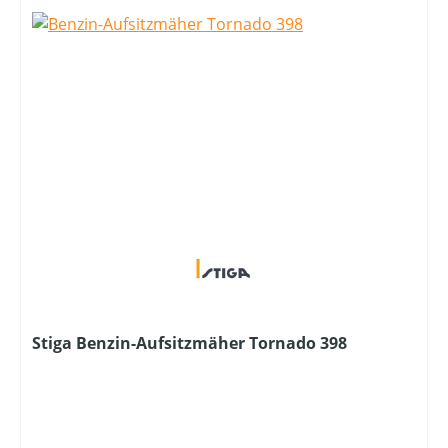
Stiga Benzin-Aufsitzmäher Tornado 398