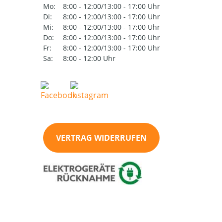
Mo:
8:00 - 12:00/13:00 - 17:00 Uhr
Di:
8:00 - 12:00/13:00 - 17:00 Uhr
Mi:
8:00 - 12:00/13:00 - 17:00 Uhr
Do:
8:00 - 12:00/13:00 - 17:00 Uhr
Fr:
8:00 - 12:00/13:00 - 17:00 Uhr
Sa:
8:00 - 12:00 Uhr
VERTRAG WIDERRUFEN