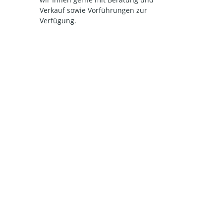
Verkauf sowie Vorführungen zur
Verfügung.