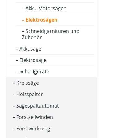
Akku-Motorsägen
Elektrosägen
Schneidgarnituren und
Zubehör
Akkusäge
Elektrosäge
Schärfgeräte
Kreissäge
Holzspalter
Sägespaltautomat
Forstseilwinden
Forstwerkzeug