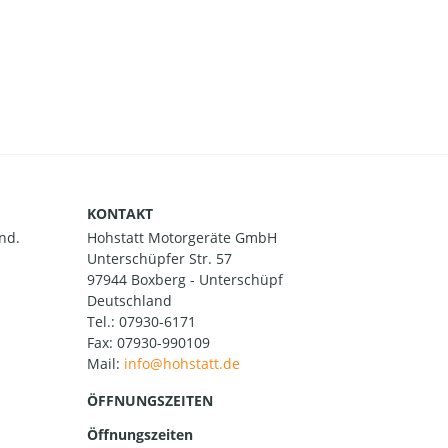
KONTAKT
nd.
Hohstatt Motorgeräte GmbH
Unterschüpfer Str. 57
97944 Boxberg - Unterschüpf
Deutschland
Tel.:
07930-6171
Fax: 07930-990109
Mail:
ÖFFNUNGSZEITEN
Öffnungszeiten