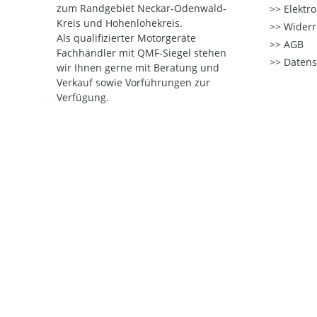
zum Randgebiet Neckar-Odenwald-
Elektr
Kreis und Hohenlohekreis.
Widerr
Als qualifizierter Motorgeräte
AGB
Fachhändler mit QMF-Siegel stehen
Datens
wir Ihnen gerne mit Beratung und
Verkauf sowie Vorführungen zur
Verfügung.