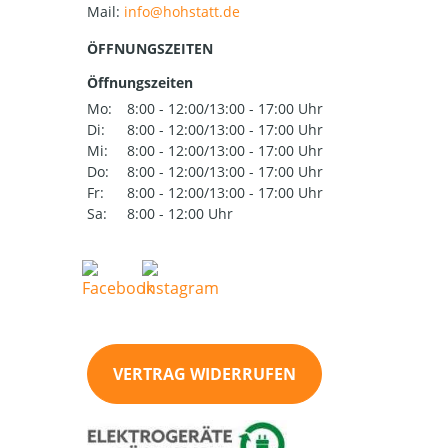
Mail:
ÖFFNUNGSZEITEN
Öffnungszeiten
Mo:
8:00 - 12:00/13:00 - 17:00 Uhr
Di:
8:00 - 12:00/13:00 - 17:00 Uhr
Mi:
8:00 - 12:00/13:00 - 17:00 Uhr
Do:
8:00 - 12:00/13:00 - 17:00 Uhr
Fr:
8:00 - 12:00/13:00 - 17:00 Uhr
Sa:
8:00 - 12:00 Uhr
VERTRAG WIDERRUFEN