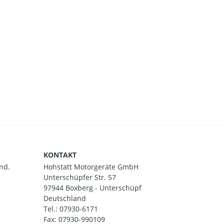
KONTAKT
nd.
Hohstatt Motorgeräte GmbH
Unterschüpfer Str. 57
97944 Boxberg - Unterschüpf
Deutschland
Tel.:
07930-6171
Fax: 07930-990109