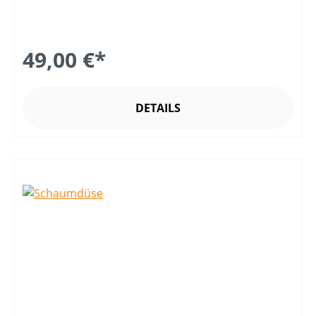
49,00 €*
DETAILS