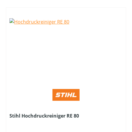
Stihl Hochdruckreiniger RE 80