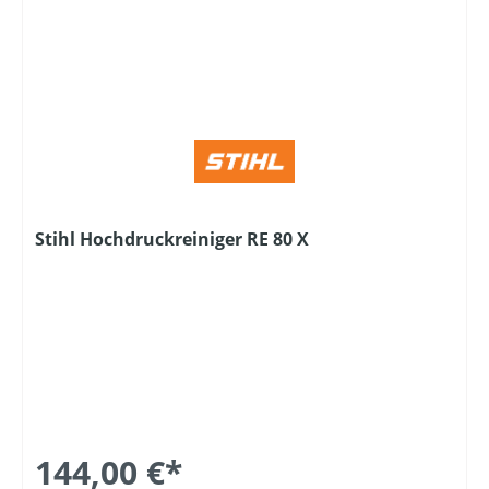
Stihl Hochdruckreiniger RE 80 X
144,00 €*