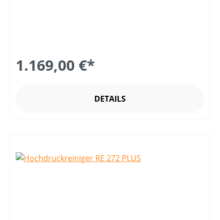
1.169,00 €*
DETAILS