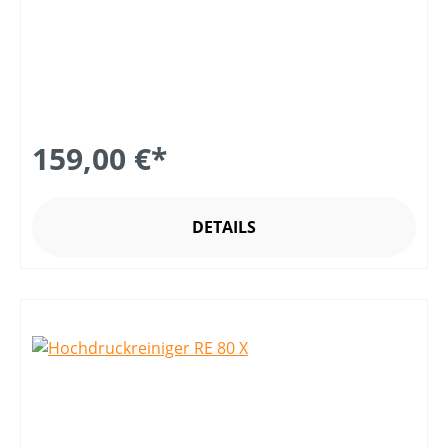
159,00 €*
DETAILS