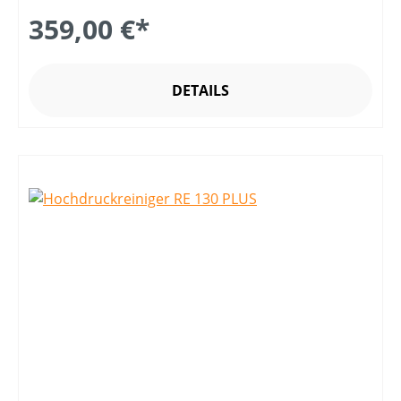
359,00 €*
DETAILS