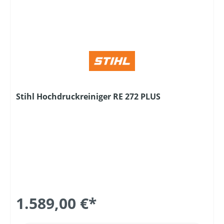
Stihl Hochdruckreiniger RE 272 PLUS
1.589,00 €*