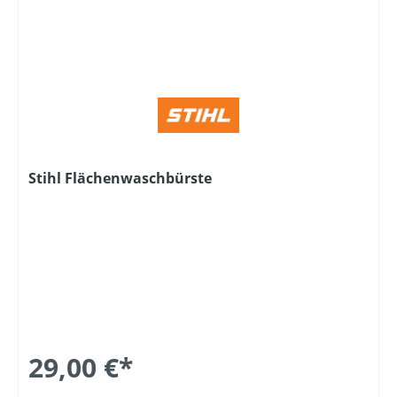
Stihl Flächenwaschbürste
29,00 €*