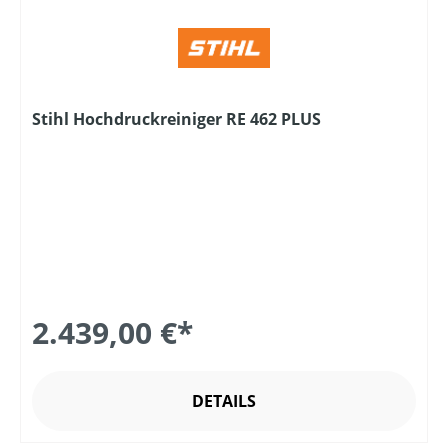
Stihl Hochdruckreiniger RE 462 PLUS
2.439,00 €*
DETAILS