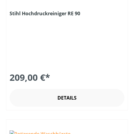
Stihl Hochdruckreiniger RE 90
209,00 €*
DETAILS