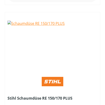
Stihl Schaumdüse RE 150/170 PLUS