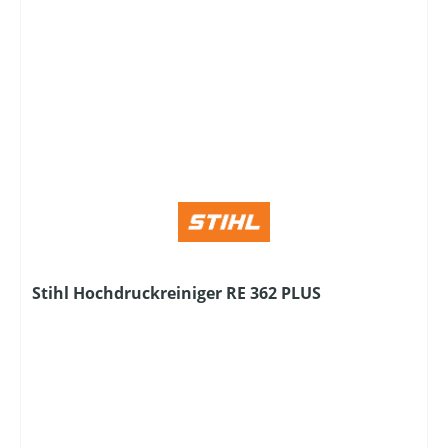
Stihl Hochdruckreiniger RE 362 PLUS