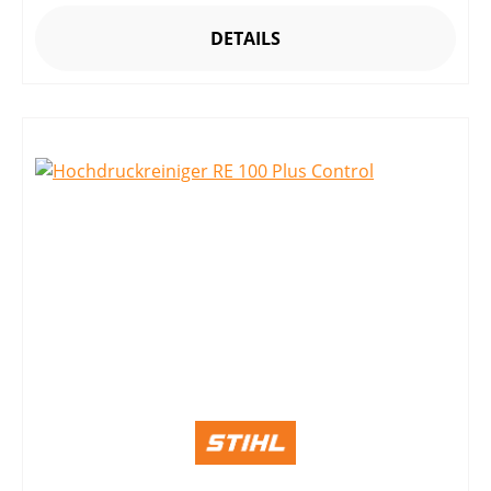
DETAILS