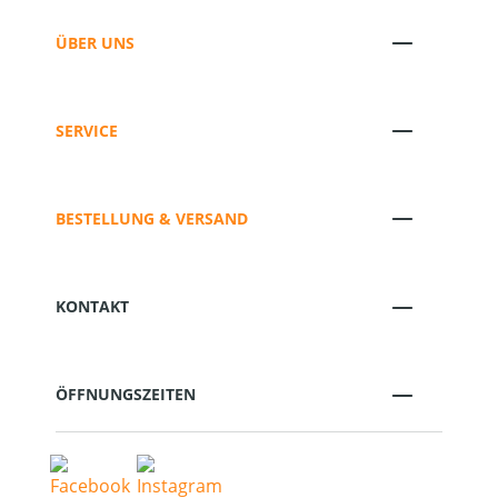
ÜBER UNS
SERVICE
BESTELLUNG & VERSAND
KONTAKT
ÖFFNUNGSZEITEN