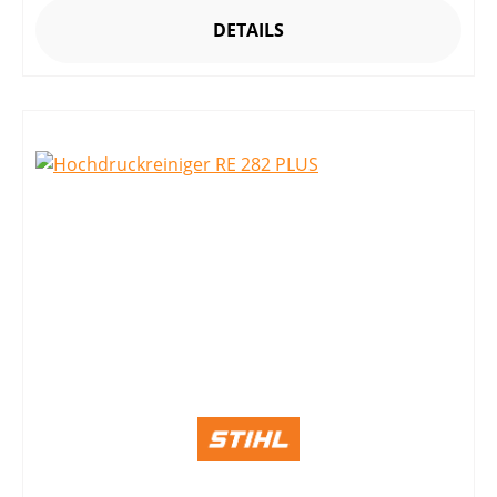
DETAILS