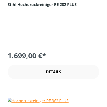
Stihl Hochdruckreiniger RE 282 PLUS
1.699,00 €*
DETAILS