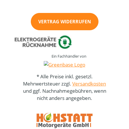
VERTRAG WIDERRUFEN
Ein Fachhändler von
* Alle Preise inkl. gesetzl.
Mehrwertsteuer zzgl.
Versandkosten
und ggf. Nachnahmegebühren, wenn
nicht anders angegeben.