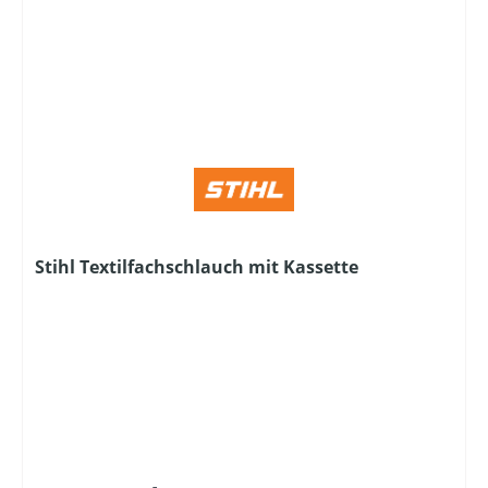
Stihl Textilfachschlauch mit Kassette