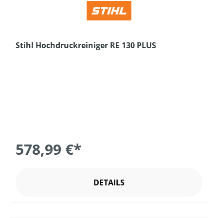
Stihl Hochdruckreiniger RE 130 PLUS
578,99 €*
DETAILS