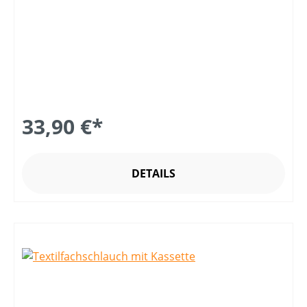
33,90 €*
DETAILS