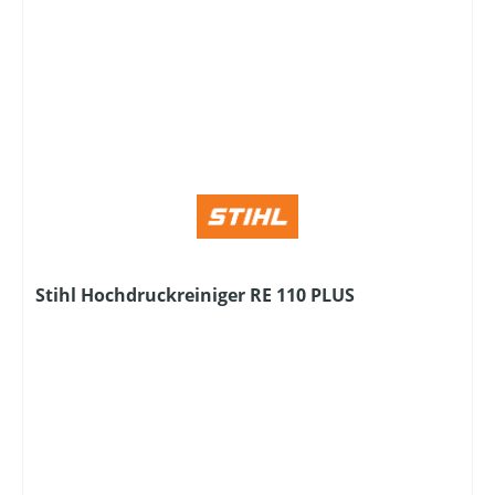
Stihl Hochdruckreiniger RE 110 PLUS