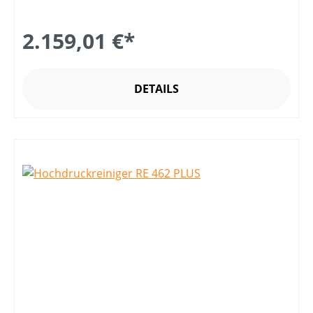
2.159,01 €*
DETAILS