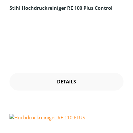
Stihl Hochdruckreiniger RE 100 Plus Control
DETAILS