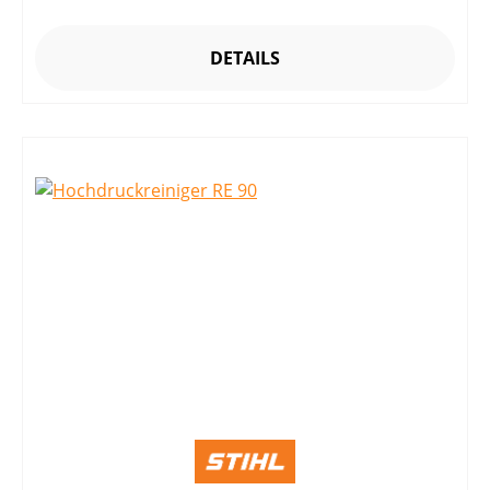
DETAILS