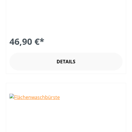
46,90 €*
DETAILS