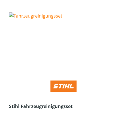
Stihl Fahrzeugreinigungsset