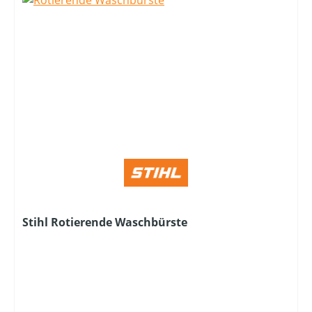
Stihl Rotierende Waschbürste