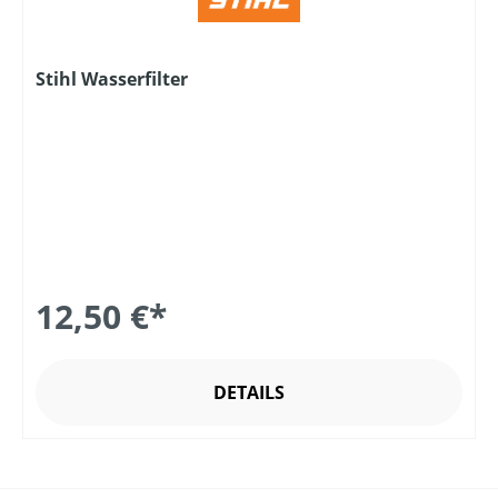
Stihl Wasserfilter
12,50 €*
DETAILS