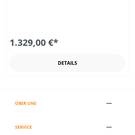
1.329,00 €*
DETAILS
ÜBER UNS
SERVICE