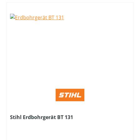
Stihl Erdbohrgerät BT 131