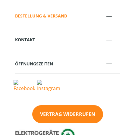
BESTELLUNG & VERSAND
KONTAKT
ÖFFNUNGSZEITEN
VERTRAG WIDERRUFEN