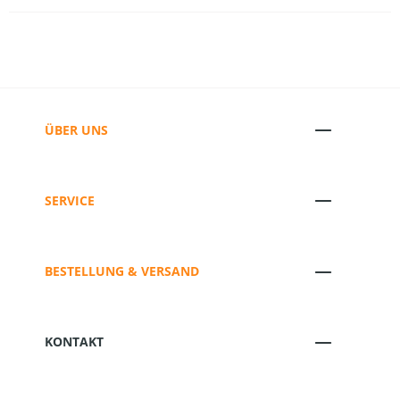
ÜBER UNS
SERVICE
BESTELLUNG & VERSAND
KONTAKT