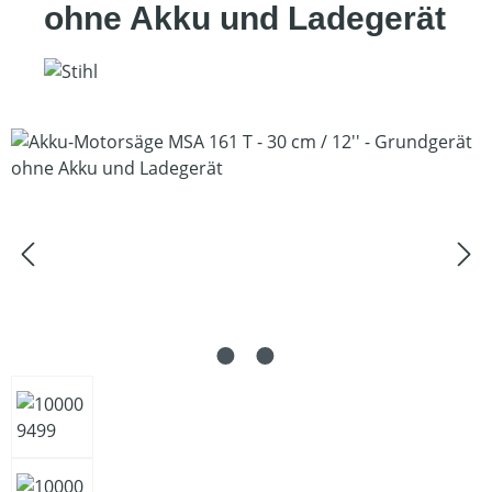
ohne Akku und Ladegerät
Bildergalerie überspringen