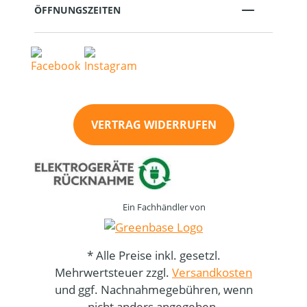
ÖFFNUNGSZEITEN
VERTRAG WIDERRUFEN
Ein Fachhändler von
* Alle Preise inkl. gesetzl.
Mehrwertsteuer zzgl.
Versandkosten
und ggf. Nachnahmegebühren, wenn
nicht anders angegeben.