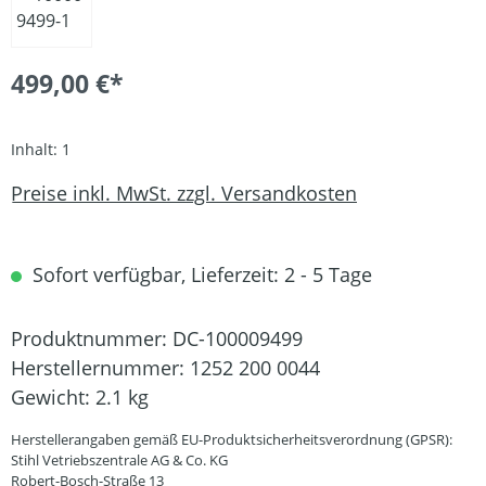
499,00 €*
Inhalt:
1
Preise inkl. MwSt. zzgl. Versandkosten
Sofort verfügbar, Lieferzeit: 2 - 5 Tage
Produktnummer:
DC-100009499
Herstellernummer:
1252 200 0044
Gewicht:
2.1 kg
Herstellerangaben gemäß EU-Produktsicherheitsverordnung (GPSR):
Stihl Vetriebszentrale AG & Co. KG
Robert-Bosch-Straße 13