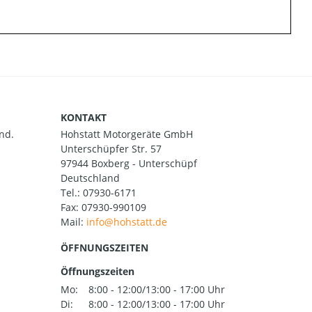
KONTAKT
nd.
Hohstatt Motorgeräte GmbH
Unterschüpfer Str. 57
97944 Boxberg - Unterschüpf
Deutschland
Tel.:
07930-6171
Fax: 07930-990109
Mail:
ÖFFNUNGSZEITEN
Öffnungszeiten
Mo:
8:00 - 12:00/13:00 - 17:00 Uhr
Di:
8:00 - 12:00/13:00 - 17:00 Uhr