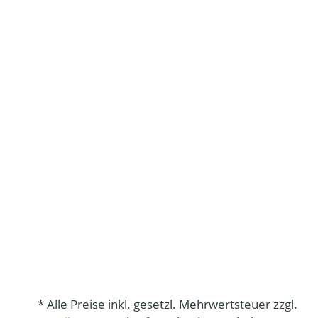
* Alle Preise inkl. gesetzl. Mehrwertsteuer zzgl.