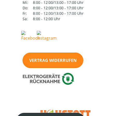
Mi:
8:00 - 12:00/13:00 - 17:00 Uhr
Do:
8:00 - 12:00/13:00 - 17:00 Uhr
Fr:
8:00 - 12:00/13:00 - 17:00 Uhr
Sa:
8:00 - 12:00 Uhr
VERTRAG WIDERRUFEN