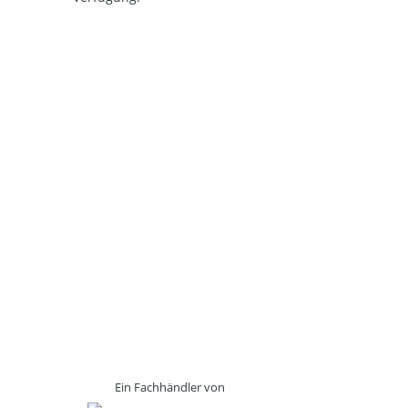
Ein Fachhändler von