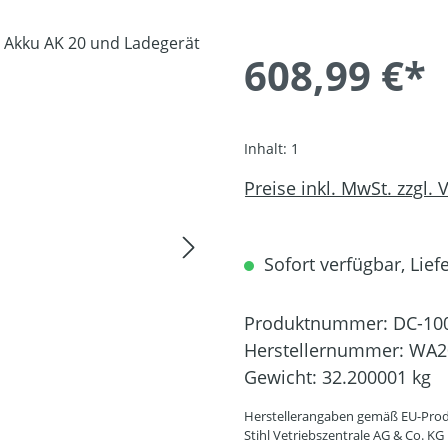
608,99 €*
Inhalt:
1
Preise inkl. MwSt. zzgl.
Sofort verfügbar, Liefe
Produktnummer:
DC-10
Herstellernummer:
WA2
Gewicht:
32.200001 kg
Herstellerangaben gemäß EU-Prod
Stihl Vetriebszentrale AG & Co. KG