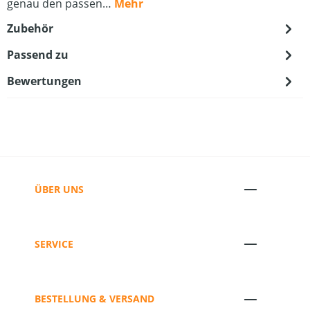
genau den passen…
Mehr
Zubehör
Passend zu
Bewertungen
ÜBER UNS
SERVICE
BESTELLUNG & VERSAND