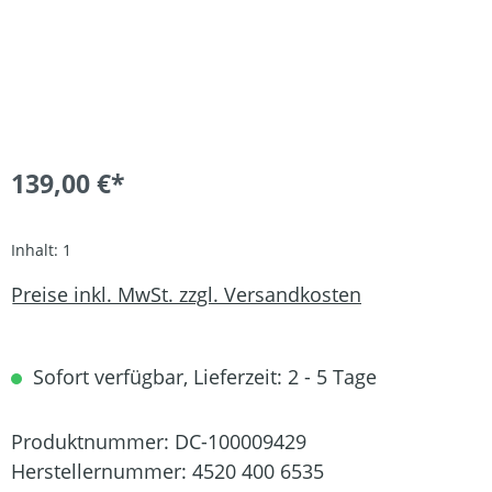
139,00 €*
Inhalt:
1
Preise inkl. MwSt. zzgl. Versandkosten
Sofort verfügbar, Lieferzeit: 2 - 5 Tage
Produktnummer:
DC-100009429
Herstellernummer:
4520 400 6535