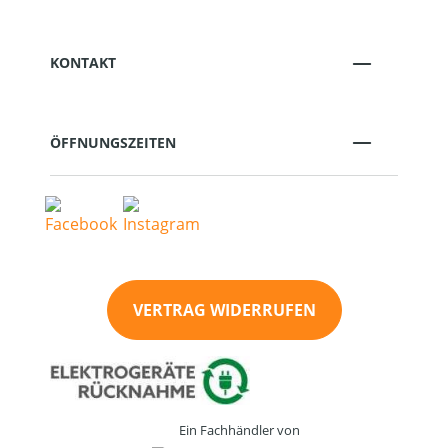
KONTAKT
ÖFFNUNGSZEITEN
VERTRAG WIDERRUFEN
Ein Fachhändler von