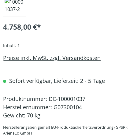
4.758,00 €*
Inhalt:
1
Preise inkl. MwSt. zzgl. Versandkosten
Sofort verfügbar, Lieferzeit: 2 - 5 Tage
Produktnummer:
DC-100001037
Herstellernummer:
G07300104
Gewicht:
70 kg
Herstellerangaben gemäß EU-Produktsicherheitsverordnung (GPSR):
AriensCo GmbH