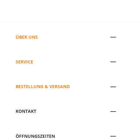
ÜBER UNS
SERVICE
BESTELLUNG & VERSAND
KONTAKT
ÖFFNUNGSZEITEN