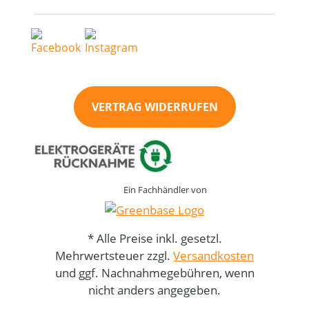
VERTRAG WIDERRUFEN
Ein Fachhändler von
* Alle Preise inkl. gesetzl.
Mehrwertsteuer zzgl.
Versandkosten
und ggf. Nachnahmegebühren, wenn
nicht anders angegeben.