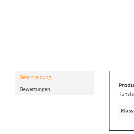
Beschreibung
Produ
Bewertungen
Kunstst
Klass