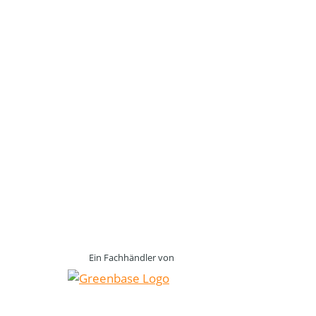
Ein Fachhändler von