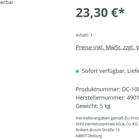
23,30 €*
Inhalt:
1
Preise inkl. MwSt. zzgl.
Sofort verfügbar, Liefe
Produktnummer:
DC-10
Herstellernummer:
4901
Gewicht:
5 kg
Herstellerangaben gemäß EU-Prod
Stihl Vetriebszentrale AG & Co. KG
Robert-Bosch-Straße 13
64807 Dieburg