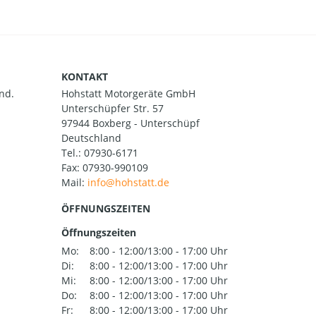
KONTAKT
nd.
Hohstatt Motorgeräte GmbH
Unterschüpfer Str. 57
97944 Boxberg - Unterschüpf
Deutschland
Tel.:
07930-6171
Fax: 07930-990109
Mail:
ÖFFNUNGSZEITEN
Öffnungszeiten
Mo:
8:00 - 12:00/13:00 - 17:00 Uhr
Di:
8:00 - 12:00/13:00 - 17:00 Uhr
Mi:
8:00 - 12:00/13:00 - 17:00 Uhr
Do:
8:00 - 12:00/13:00 - 17:00 Uhr
Fr:
8:00 - 12:00/13:00 - 17:00 Uhr