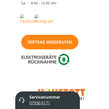
Sa:
8:00 - 12:00 Uhr
VERTRAG WIDERRUFEN
Servicenummer
07930 6171