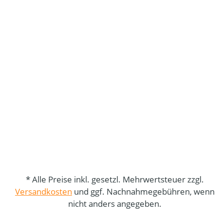
* Alle Preise inkl. gesetzl. Mehrwertsteuer zzgl.
Versandkosten
und ggf. Nachnahmegebühren, wenn
nicht anders angegeben.