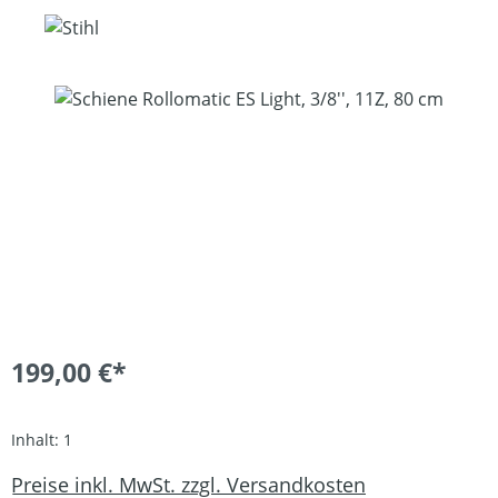
Bildergalerie überspringen
199,00 €*
Inhalt:
1
Preise inkl. MwSt. zzgl. Versandkosten