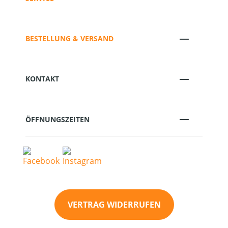
BESTELLUNG & VERSAND
KONTAKT
ÖFFNUNGSZEITEN
VERTRAG WIDERRUFEN