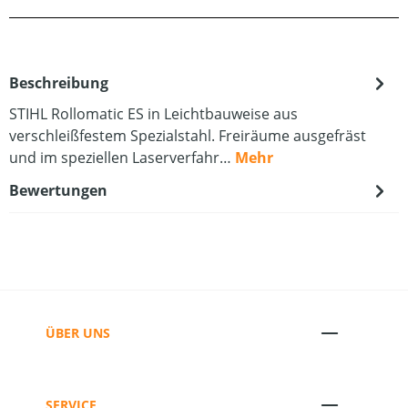
Beschreibung
STIHL Rollomatic ES in Leichtbauweise aus
verschleißfestem Spezialstahl. Freiräume ausgefräst
und im speziellen Laserverfahr…
Mehr
Bewertungen
ÜBER UNS
SERVICE