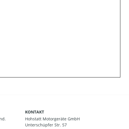
KONTAKT
nd.
Hohstatt Motorgeräte GmbH
Unterschüpfer Str. 57