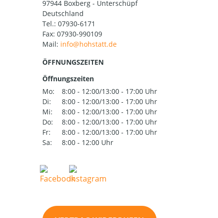
97944 Boxberg - Unterschüpf
Deutschland
Tel.:
07930-6171
Fax: 07930-990109
Mail:
ÖFFNUNGSZEITEN
Öffnungszeiten
Mo:
8:00 - 12:00/13:00 - 17:00 Uhr
Di:
8:00 - 12:00/13:00 - 17:00 Uhr
Mi:
8:00 - 12:00/13:00 - 17:00 Uhr
Do:
8:00 - 12:00/13:00 - 17:00 Uhr
Fr:
8:00 - 12:00/13:00 - 17:00 Uhr
Sa:
8:00 - 12:00 Uhr