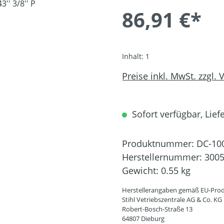
86,91 €*
Inhalt:
1
Preise inkl. MwSt. zzgl.
Sofort verfügbar, Liefe
Produktnummer:
DC-10
Herstellernummer:
3005
Gewicht:
0.55 kg
Herstellerangaben gemäß EU-Prod
Stihl Vetriebszentrale AG & Co. KG
Robert-Bosch-Straße 13
64807 Dieburg