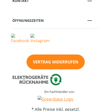
KONTAKT
ÖFFNUNGSZEITEN
VERTRAG WIDERRUFEN
Ein Fachhändler von
* Alle Preise inkl. gesetzl.