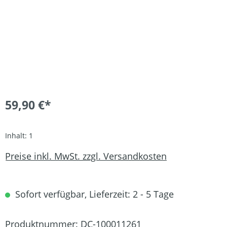
59,90 €*
Inhalt:
1
Preise inkl. MwSt. zzgl. Versandkosten
Sofort verfügbar, Lieferzeit: 2 - 5 Tage
Produktnummer:
DC-100011261