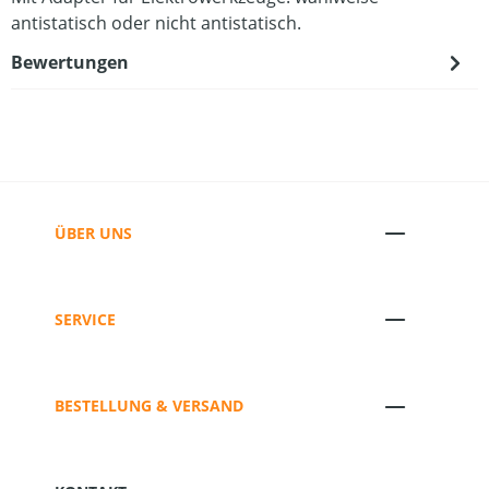
antistatisch oder nicht antistatisch.
Bewertungen
ÜBER UNS
SERVICE
BESTELLUNG & VERSAND