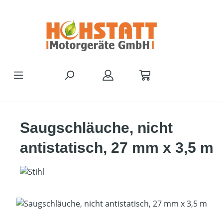
Zum Hauptinhalt springen
Saugschläuche, nicht
antistatisch, 27 mm x 3,5 m
Bildergalerie überspringen