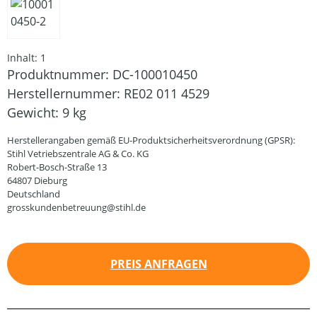
Inhalt:
1
Produktnummer:
DC-100010450
Herstellernummer:
RE02 011 4529
Gewicht:
9 kg
Herstellerangaben gemäß EU-Produktsicherheitsverordnung (GPSR):
Stihl Vetriebszentrale AG & Co. KG
Robert-Bosch-Straße 13
64807 Dieburg
Deutschland
grosskundenbetreuung@stihl.de
PREIS ANFRAGEN