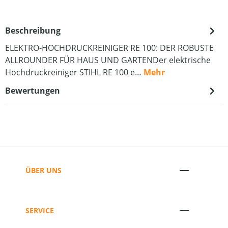
Beschreibung
ELEKTRO-HOCHDRUCKREINIGER RE 100: DER ROBUSTE
ALLROUNDER FÜR HAUS UND GARTENDer elektrische
Hochdruckreiniger STIHL RE 100 e…
Mehr
Bewertungen
ÜBER UNS
SERVICE