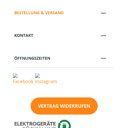
BESTELLUNG & VERSAND
KONTAKT
ÖFFNUNGSZEITEN
VERTRAG WIDERRUFEN