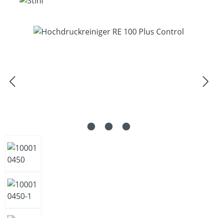
Bildergalerie überspringen