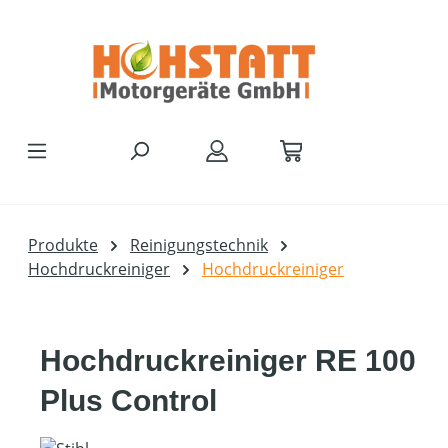
Zum Hauptinhalt springen
Produkte
Reinigungstechnik
Hochdruckreiniger
Hochdruckreiniger
Hochdruckreiniger RE 100
Plus Control