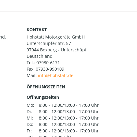
KONTAKT
nd.
Hohstatt Motorgeräte GmbH
Unterschüpfer Str. 57
97944 Boxberg - Unterschüpf
Deutschland
Tel.:
07930-6171
Fax: 07930-990109
Mail:
ÖFFNUNGSZEITEN
Öffnungszeiten
Mo:
8:00 - 12:00/13:00 - 17:00 Uhr
Di:
8:00 - 12:00/13:00 - 17:00 Uhr
Mi:
8:00 - 12:00/13:00 - 17:00 Uhr
Do:
8:00 - 12:00/13:00 - 17:00 Uhr
Fr:
8:00 - 12:00/13:00 - 17:00 Uhr