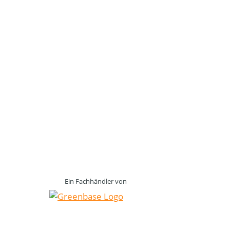
Ein Fachhändler von