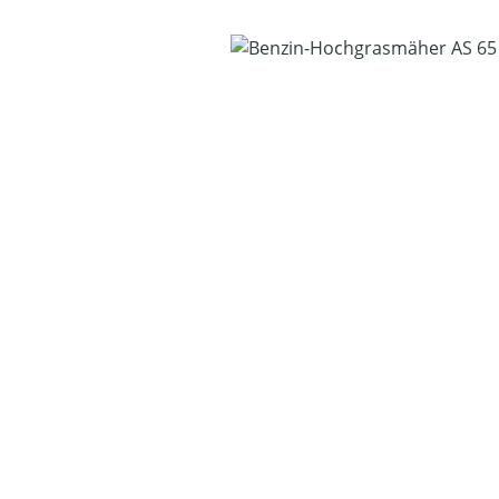
Bildergalerie überspringen