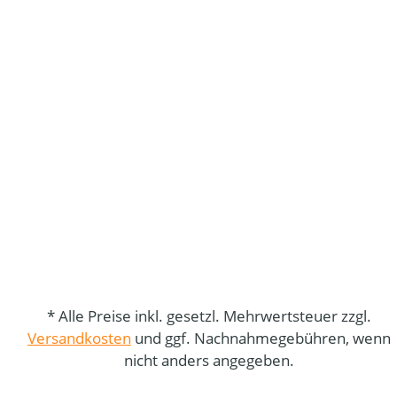
* Alle Preise inkl. gesetzl. Mehrwertsteuer zzgl.
Versandkosten
und ggf. Nachnahmegebühren, wenn
nicht anders angegeben.