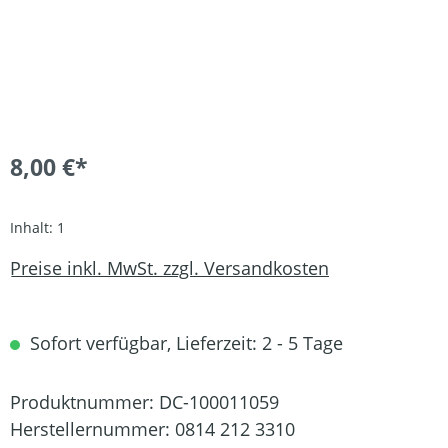
8,00 €*
Inhalt:
1
Preise inkl. MwSt. zzgl. Versandkosten
Sofort verfügbar, Lieferzeit: 2 - 5 Tage
Produktnummer:
DC-100011059
Herstellernummer:
0814 212 3310