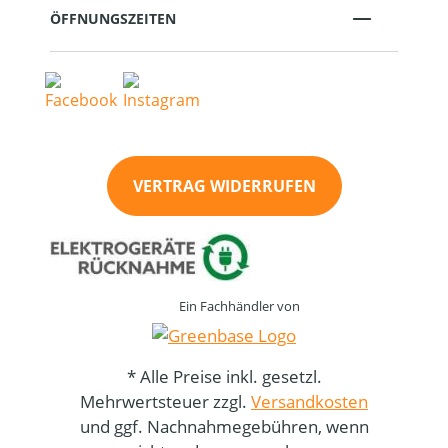
ÖFFNUNGSZEITEN
VERTRAG WIDERRUFEN
Ein Fachhändler von
* Alle Preise inkl. gesetzl.
Mehrwertsteuer zzgl.
Versandkosten
und ggf. Nachnahmegebühren, wenn