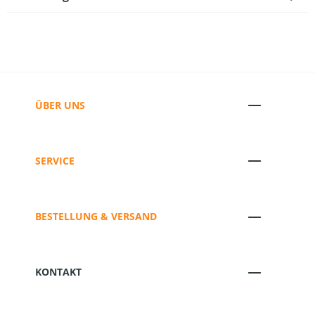
ÜBER UNS
SERVICE
BESTELLUNG & VERSAND
KONTAKT