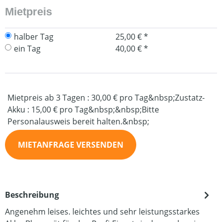
Mietpreis
halber Tag
25,00 € *
ein Tag
40,00 € *
Mietpreis ab 3 Tagen : 30,00 € pro Tag&nbsp;Zustatz-
Akku : 15,00 € pro Tag&nbsp;&nbsp;Bitte
Personalausweis bereit halten.&nbsp;
MIETANFRAGE VERSENDEN
Beschreibung
Angenehm leises. leichtes und sehr leistungsstarkes