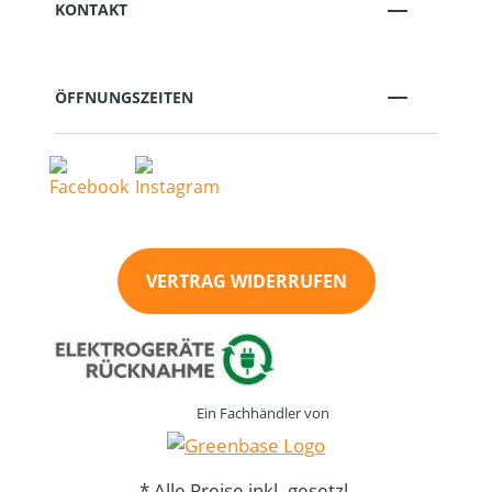
KONTAKT
ÖFFNUNGSZEITEN
VERTRAG WIDERRUFEN
Ein Fachhändler von
* Alle Preise inkl. gesetzl.