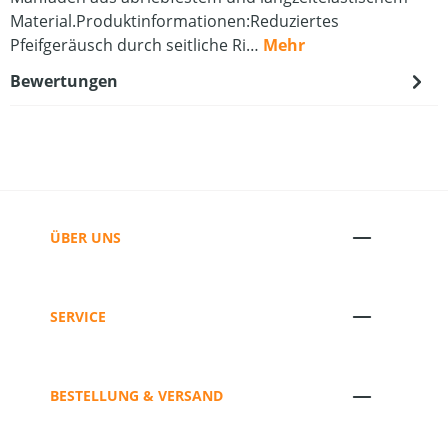
Material.Produktinformationen:Reduziertes
Pfeifgeräusch durch seitliche Ri…
Mehr
Bewertungen
ÜBER UNS
SERVICE
BESTELLUNG & VERSAND