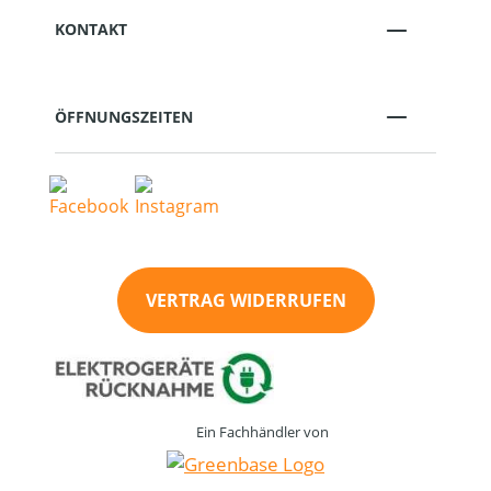
KONTAKT
ÖFFNUNGSZEITEN
VERTRAG WIDERRUFEN
Ein Fachhändler von