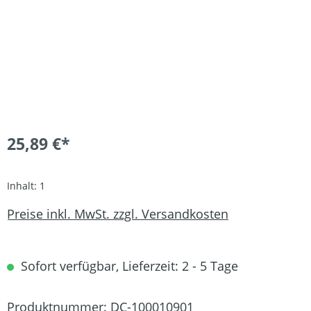
25,89 €*
Inhalt:
1
Preise inkl. MwSt. zzgl. Versandkosten
Sofort verfügbar, Lieferzeit: 2 - 5 Tage
Produktnummer:
DC-100010901