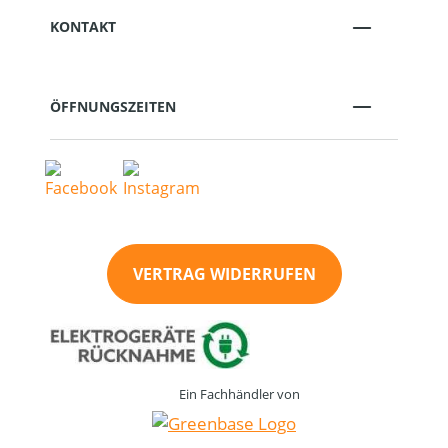
KONTAKT
ÖFFNUNGSZEITEN
VERTRAG WIDERRUFEN
Ein Fachhändler von