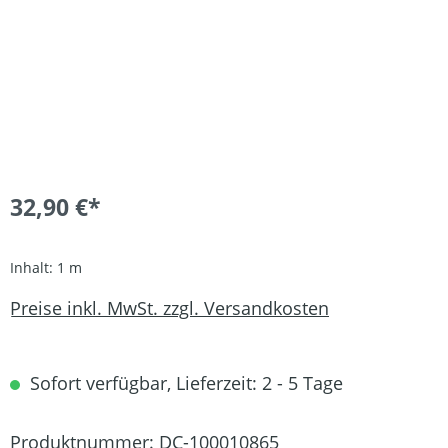
32,90 €*
Inhalt:
1 m
Preise inkl. MwSt. zzgl. Versandkosten
Sofort verfügbar, Lieferzeit: 2 - 5 Tage
Produktnummer:
DC-100010865