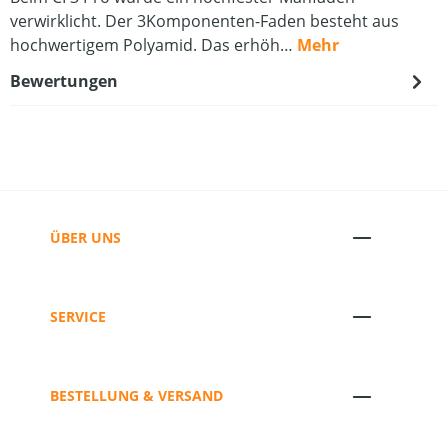
verwirklicht. Der 3Komponenten-Faden besteht aus
hochwertigem Polyamid. Das erhöh…
Mehr
Bewertungen
ÜBER UNS
SERVICE
BESTELLUNG & VERSAND