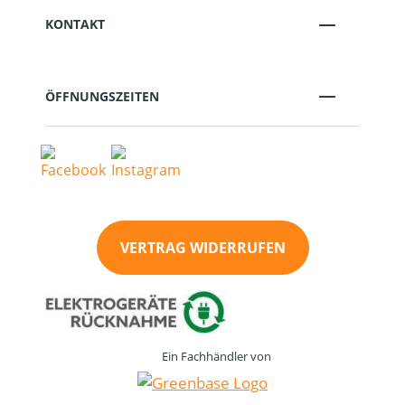
KONTAKT
ÖFFNUNGSZEITEN
VERTRAG WIDERRUFEN
Ein Fachhändler von