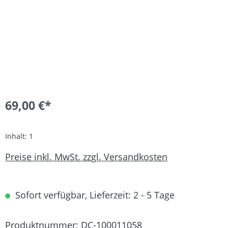
69,00 €*
Inhalt:
1
Preise inkl. MwSt. zzgl. Versandkosten
Sofort verfügbar, Lieferzeit: 2 - 5 Tage
Produktnummer:
DC-100011058