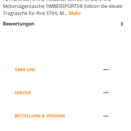
Motorsägentasche TIMBERSPORTS® Edition die ideale
Tragtasche für Ihre STIHL M…
Mehr
Bewertungen
ÜBER UNS
SERVICE
BESTELLUNG & VERSAND