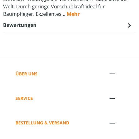
Welt. Durch geringe Vorschubkraft ideal für
Baumpfleger. Exzellentes…
Mehr
Bewertungen
ÜBER UNS
SERVICE
BESTELLUNG & VERSAND