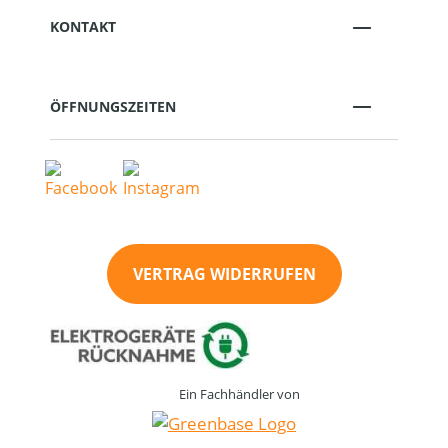
KONTAKT
ÖFFNUNGSZEITEN
VERTRAG WIDERRUFEN
Ein Fachhändler von