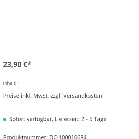
23,90 €*
Inhalt:
1
Preise inkl. MwSt. zzgl. Versandkosten
Sofort verfügbar, Lieferzeit: 2 - 5 Tage
Produktnummer:
DC-100010684