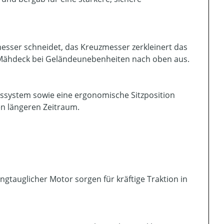
ser schneidet, das Kreuzmesser zerkleinert das
 Mähdeck bei Geländeunebenheiten nach oben aus.
gssystem sowie eine ergonomische Sitzposition
n längeren Zeitraum.
ngtauglicher Motor sorgen für kräftige Traktion in