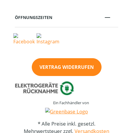
ÖFFNUNGSZEITEN
VERTRAG WIDERRUFEN
Ein Fachhändler von
* Alle Preise inkl. gesetzl.
Mehrwertsteuer zzgl.
Versandkosten