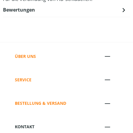
Bewertungen
ÜBER UNS
SERVICE
BESTELLUNG & VERSAND
KONTAKT