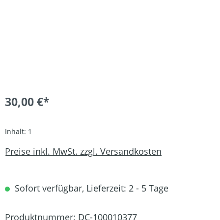
30,00 €*
Inhalt:
1
Preise inkl. MwSt. zzgl. Versandkosten
Sofort verfügbar, Lieferzeit: 2 - 5 Tage
Produktnummer:
DC-100010377