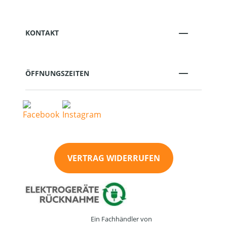
KONTAKT
ÖFFNUNGSZEITEN
VERTRAG WIDERRUFEN
Ein Fachhändler von