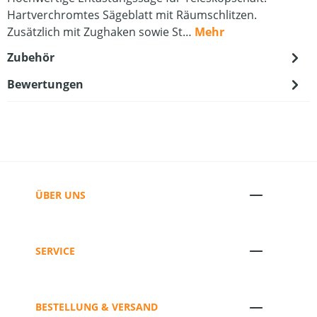
Hartverchromtes Sägeblatt mit Räumschlitzen.
Zusätzlich mit Zughaken sowie St…
Mehr
Zubehör
Bewertungen
ÜBER UNS
SERVICE
BESTELLUNG & VERSAND