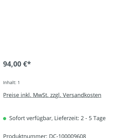
94,00 €*
Inhalt:
1
Preise inkl. MwSt. zzgl. Versandkosten
Sofort verfügbar, Lieferzeit: 2 - 5 Tage
Produktnummer:
DC-100009608