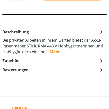
Beschreibung
Bei privaten Arbeiten in Ihrem Garten bietet der Akku-
Rasenmäher STIHL RMA 443 V Hobbygärtnerinnen und
Hobbygärtnern eine ho…
Mehr
Zubehör
Bewertungen
ÜBER UNS