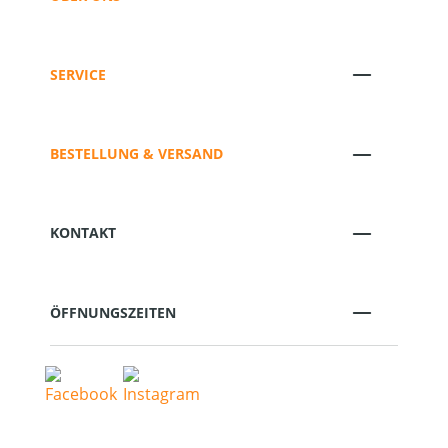
SERVICE
BESTELLUNG & VERSAND
KONTAKT
ÖFFNUNGSZEITEN