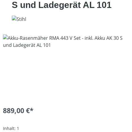
S und Ladegerät AL 101
Bildergalerie überspringen
889,00 €*
Inhalt:
1