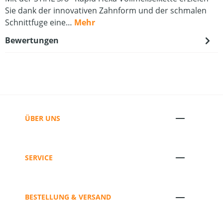
Sie dank der innovativen Zahnform und der schmalen
Schnittfuge eine…
Mehr
Bewertungen
ÜBER UNS
SERVICE
BESTELLUNG & VERSAND