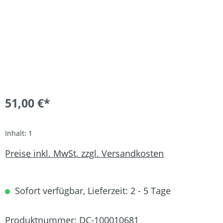
51,00 €*
Inhalt:
1
Preise inkl. MwSt. zzgl. Versandkosten
Sofort verfügbar, Lieferzeit: 2 - 5 Tage
Produktnummer:
DC-100010681