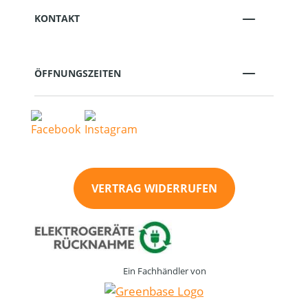
KONTAKT
ÖFFNUNGSZEITEN
VERTRAG WIDERRUFEN
Ein Fachhändler von