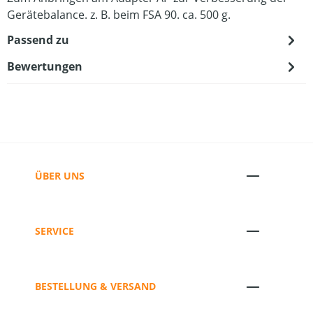
Gerätebalance. z. B. beim FSA 90. ca. 500 g.
Passend zu
Bewertungen
ÜBER UNS
SERVICE
BESTELLUNG & VERSAND