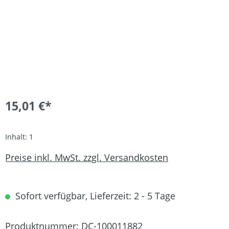
15,01 €*
Inhalt:
1
Preise inkl. MwSt. zzgl. Versandkosten
Sofort verfügbar, Lieferzeit: 2 - 5 Tage
Produktnummer:
DC-100011882