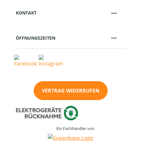
KONTAKT
ÖFFNUNGSZEITEN
VERTRAG WIDERRUFEN
Ein Fachhändler von