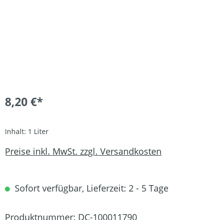
8,20 €*
Inhalt:
1 Liter
Preise inkl. MwSt. zzgl. Versandkosten
Sofort verfügbar, Lieferzeit: 2 - 5 Tage
Produktnummer:
DC-100011790