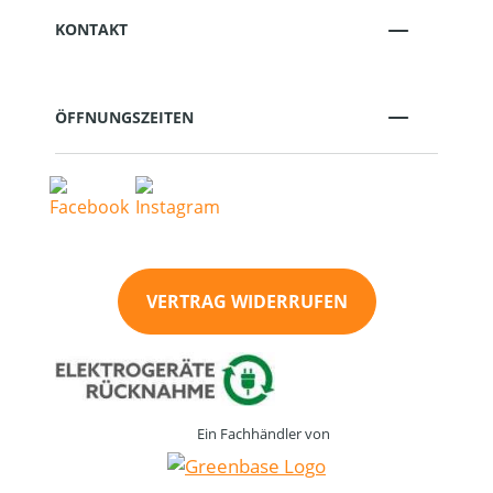
KONTAKT
ÖFFNUNGSZEITEN
VERTRAG WIDERRUFEN
Ein Fachhändler von