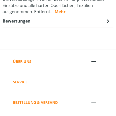
Einsätze und alle harten Oberflächen, Textilien
ausgenommen. Entfernt…
Mehr
Bewertungen
ÜBER UNS
SERVICE
BESTELLUNG & VERSAND