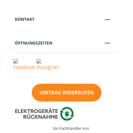
KONTAKT
ÖFFNUNGSZEITEN
VERTRAG WIDERRUFEN
Ein Fachhändler von