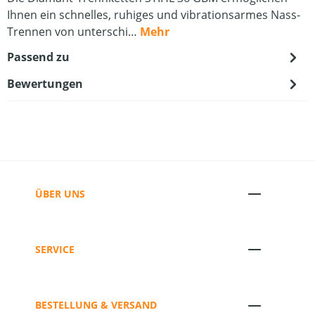
Ihnen ein schnelles, ruhiges und vibrationsarmes Nass-
Trennen von unterschi…
Mehr
Passend zu
Bewertungen
ÜBER UNS
SERVICE
BESTELLUNG & VERSAND