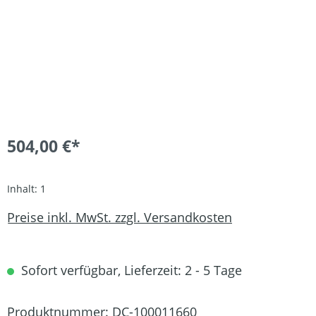
504,00 €*
Inhalt:
1
Preise inkl. MwSt. zzgl. Versandkosten
Sofort verfügbar, Lieferzeit: 2 - 5 Tage
Produktnummer:
DC-100011660