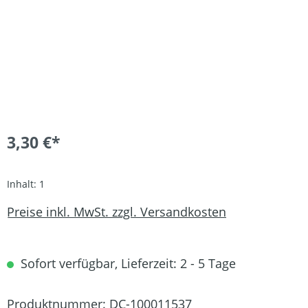
3,30 €*
Inhalt:
1
Preise inkl. MwSt. zzgl. Versandkosten
Sofort verfügbar, Lieferzeit: 2 - 5 Tage
Produktnummer:
DC-100011537