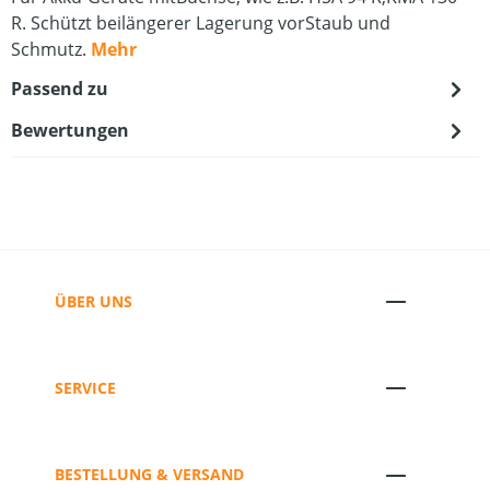
R. Schützt beilängerer Lagerung vorStaub und
Schmutz.
Mehr
Passend zu
Bewertungen
ÜBER UNS
SERVICE
BESTELLUNG & VERSAND