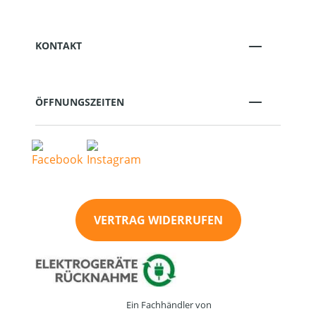
KONTAKT
ÖFFNUNGSZEITEN
VERTRAG WIDERRUFEN
Ein Fachhändler von