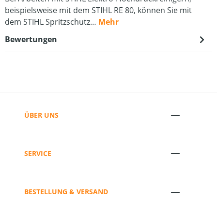
beispielsweise mit dem STIHL RE 80, können Sie mit
dem STIHL Spritzschutz…
Mehr
Bewertungen
ÜBER UNS
SERVICE
BESTELLUNG & VERSAND