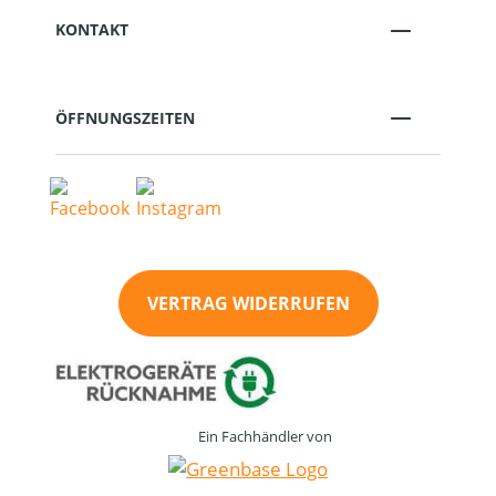
KONTAKT
ÖFFNUNGSZEITEN
VERTRAG WIDERRUFEN
Ein Fachhändler von