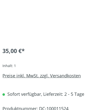
35,00 €*
Inhalt:
1
Preise inkl. MwSt. zzgl. Versandkosten
Sofort verfügbar, Lieferzeit: 2 - 5 Tage
Produktnummer:
DC-100011524