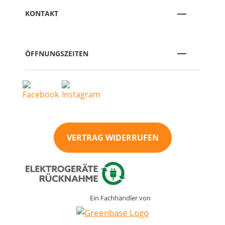
KONTAKT
ÖFFNUNGSZEITEN
VERTRAG WIDERRUFEN
Ein Fachhändler von