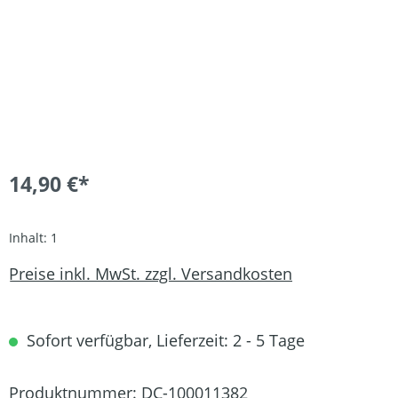
14,90 €*
Inhalt:
1
Preise inkl. MwSt. zzgl. Versandkosten
Sofort verfügbar, Lieferzeit: 2 - 5 Tage
Produktnummer:
DC-100011382