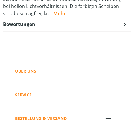
bei hellen Lichtverhältnissen. Die farbigen Scheiben
sind beschlagfrei, kr…
Mehr
Bewertungen
ÜBER UNS
SERVICE
BESTELLUNG & VERSAND