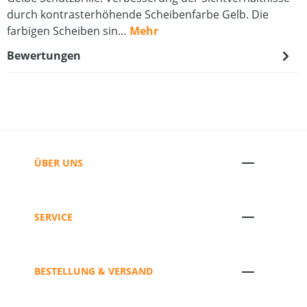
durch kontrasterhöhende Scheibenfarbe Gelb. Die
farbigen Scheiben sin…
Mehr
Bewertungen
ÜBER UNS
SERVICE
BESTELLUNG & VERSAND