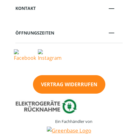
KONTAKT
ÖFFNUNGSZEITEN
VERTRAG WIDERRUFEN
Ein Fachhändler von