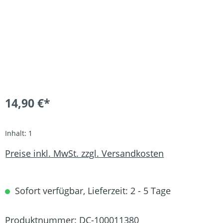
14,90 €*
Inhalt:
1
Preise inkl. MwSt. zzgl. Versandkosten
Sofort verfügbar, Lieferzeit: 2 - 5 Tage
Produktnummer:
DC-100011380