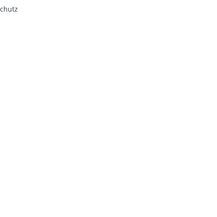
chutz