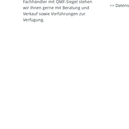
Fachhändler mit QMF-Siegel stehen
Datens
wir Ihnen gerne mit Beratung und
Verkauf sowie Vorführungen zur
Verfügung.