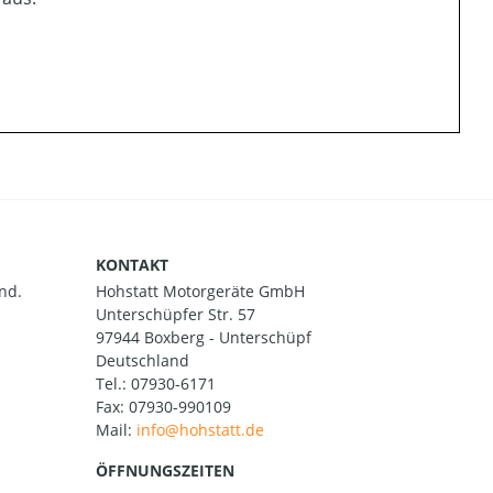
KONTAKT
nd.
Hohstatt Motorgeräte GmbH
Unterschüpfer Str. 57
97944 Boxberg - Unterschüpf
Deutschland
Tel.:
07930-6171
Fax: 07930-990109
Mail:
ÖFFNUNGSZEITEN