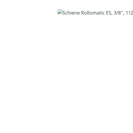
Bildergalerie überspringen