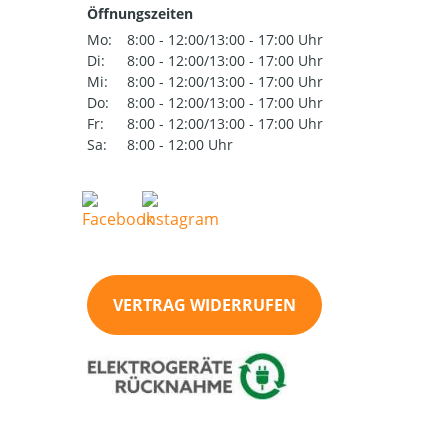
Öffnungszeiten
Mo:
8:00 - 12:00/13:00 - 17:00 Uhr
Di:
8:00 - 12:00/13:00 - 17:00 Uhr
Mi:
8:00 - 12:00/13:00 - 17:00 Uhr
Do:
8:00 - 12:00/13:00 - 17:00 Uhr
Fr:
8:00 - 12:00/13:00 - 17:00 Uhr
Sa:
8:00 - 12:00 Uhr
VERTRAG WIDERRUFEN