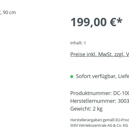
199,00 €*
Inhalt:
1
Preise inkl. MwSt. zzgl.
Sofort verfügbar, Liefe
Produktnummer:
DC-10
Herstellernummer:
3003
Gewicht:
2 kg
Herstellerangaben gemäß EU-Prod
Stihl Vetriebszentrale AG & Co. KG