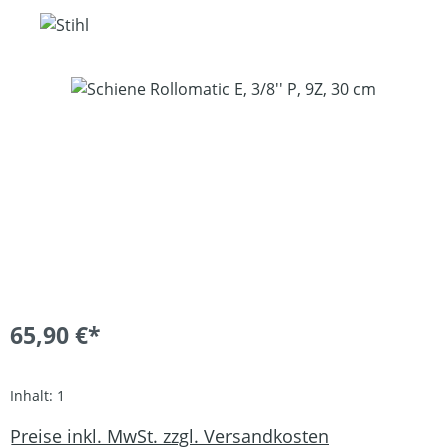
Bildergalerie überspringen
65,90 €*
Inhalt:
1
Preise inkl. MwSt. zzgl. Versandkosten