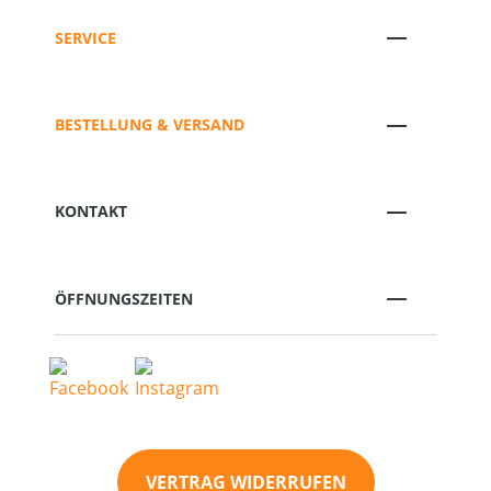
SERVICE
BESTELLUNG & VERSAND
KONTAKT
ÖFFNUNGSZEITEN
VERTRAG WIDERRUFEN