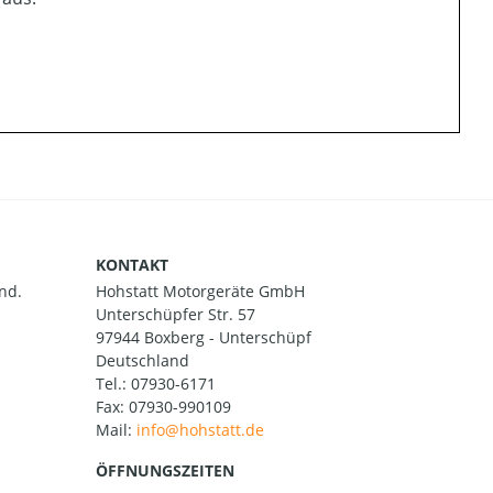
KONTAKT
nd.
Hohstatt Motorgeräte GmbH
Unterschüpfer Str. 57
97944 Boxberg - Unterschüpf
Deutschland
Tel.:
07930-6171
Fax: 07930-990109
Mail:
ÖFFNUNGSZEITEN