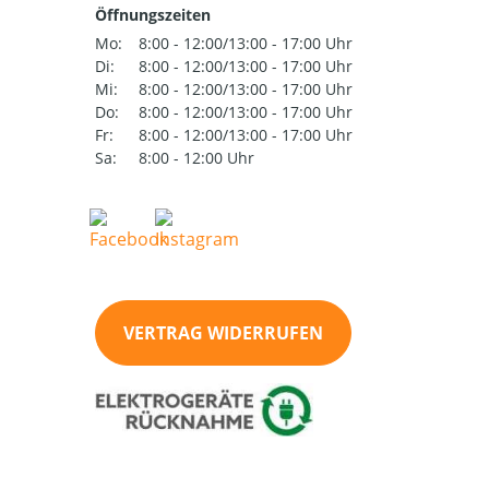
Öffnungszeiten
Mo:
8:00 - 12:00/13:00 - 17:00 Uhr
Di:
8:00 - 12:00/13:00 - 17:00 Uhr
Mi:
8:00 - 12:00/13:00 - 17:00 Uhr
Do:
8:00 - 12:00/13:00 - 17:00 Uhr
Fr:
8:00 - 12:00/13:00 - 17:00 Uhr
Sa:
8:00 - 12:00 Uhr
VERTRAG WIDERRUFEN