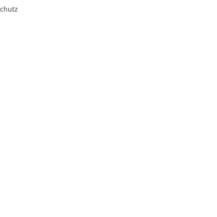
chutz