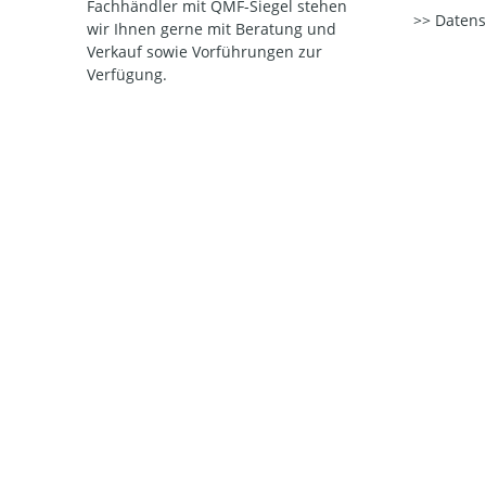
Fachhändler mit QMF-Siegel stehen
Datens
wir Ihnen gerne mit Beratung und
Verkauf sowie Vorführungen zur
Verfügung.