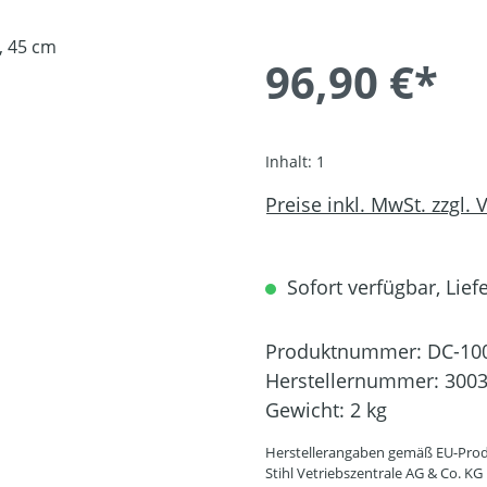
96,90 €*
Inhalt:
1
Preise inkl. MwSt. zzgl.
Sofort verfügbar, Liefe
Produktnummer:
DC-10
Herstellernummer:
3003
Gewicht:
2 kg
Herstellerangaben gemäß EU-Prod
Stihl Vetriebszentrale AG & Co. KG