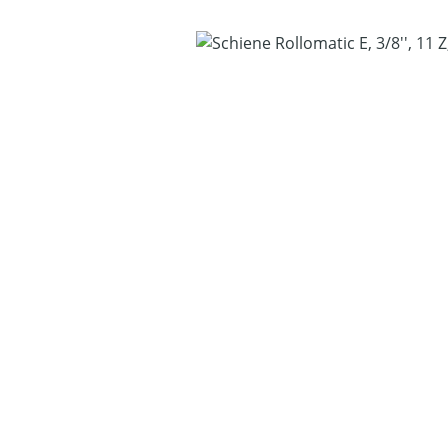
Bildergalerie überspringen