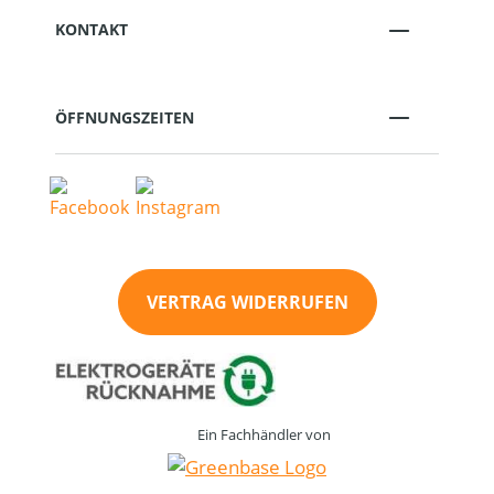
KONTAKT
ÖFFNUNGSZEITEN
VERTRAG WIDERRUFEN
Ein Fachhändler von