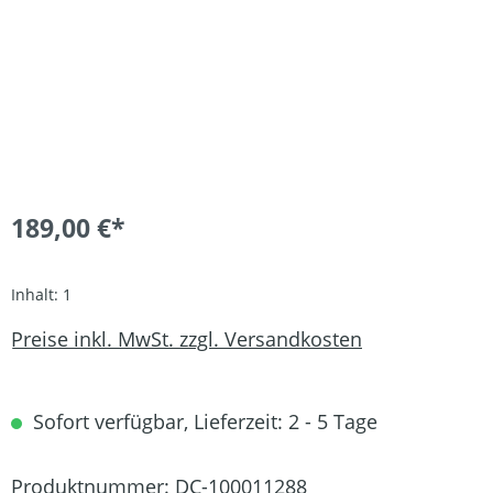
189,00 €*
Inhalt:
1
Preise inkl. MwSt. zzgl. Versandkosten
Sofort verfügbar, Lieferzeit: 2 - 5 Tage
Produktnummer:
DC-100011288