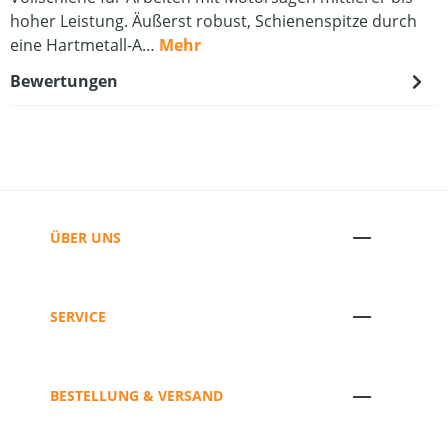
hoher Leistung. Äußerst robust, Schienenspitze durch
eine Hartmetall-A…
Mehr
Bewertungen
ÜBER UNS
SERVICE
BESTELLUNG & VERSAND