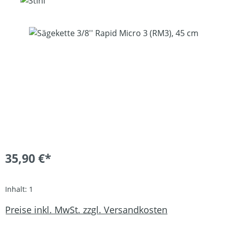
Bildergalerie überspringen
35,90 €*
Inhalt:
1
Preise inkl. MwSt. zzgl. Versandkosten