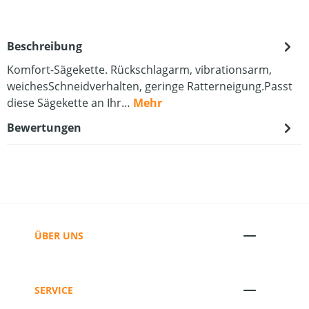
Beschreibung
Komfort-Sägekette. Rückschlagarm, vibrationsarm,
weichesSchneidverhalten, geringe Ratterneigung.Passt
diese Sägekette an Ihr…
Mehr
Bewertungen
ÜBER UNS
SERVICE