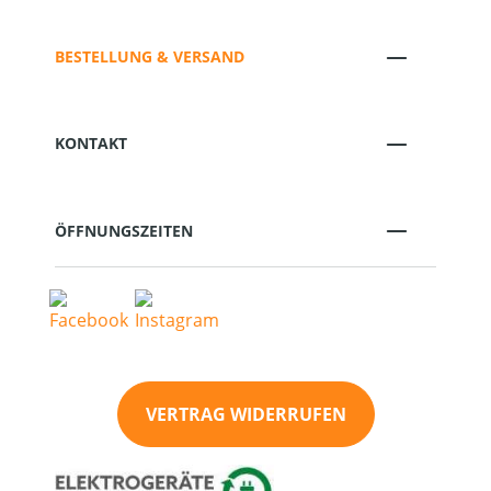
BESTELLUNG & VERSAND
KONTAKT
ÖFFNUNGSZEITEN
VERTRAG WIDERRUFEN