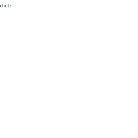
chutz