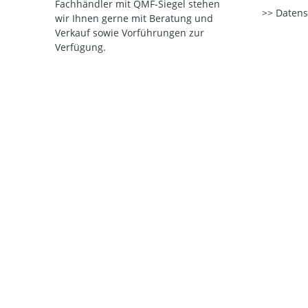
Fachhändler mit QMF-Siegel stehen
Datens
wir Ihnen gerne mit Beratung und
Verkauf sowie Vorführungen zur
Verfügung.