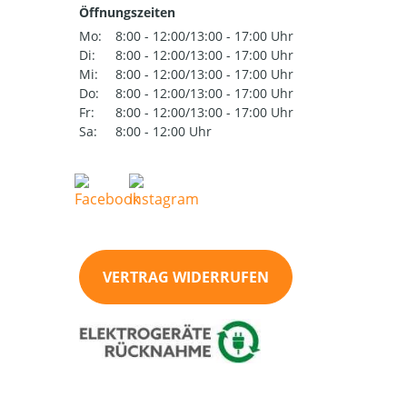
Öffnungszeiten
Mo:
8:00 - 12:00/13:00 - 17:00 Uhr
Di:
8:00 - 12:00/13:00 - 17:00 Uhr
Mi:
8:00 - 12:00/13:00 - 17:00 Uhr
Do:
8:00 - 12:00/13:00 - 17:00 Uhr
Fr:
8:00 - 12:00/13:00 - 17:00 Uhr
Sa:
8:00 - 12:00 Uhr
VERTRAG WIDERRUFEN