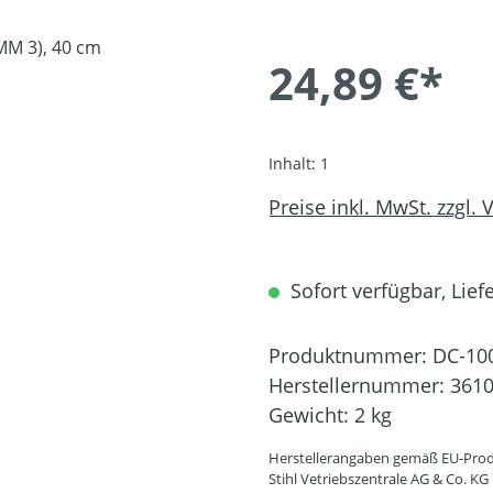
24,89 €*
Inhalt:
1
Preise inkl. MwSt. zzgl.
Sofort verfügbar, Liefe
Produktnummer:
DC-10
Herstellernummer:
3610
Gewicht:
2 kg
Herstellerangaben gemäß EU-Prod
Stihl Vetriebszentrale AG & Co. KG