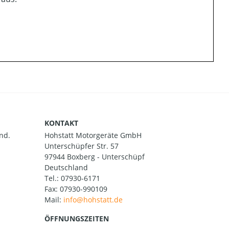
KONTAKT
nd.
Hohstatt Motorgeräte GmbH
Unterschüpfer Str. 57
97944 Boxberg - Unterschüpf
Deutschland
Tel.:
07930-6171
Fax: 07930-990109
Mail:
ÖFFNUNGSZEITEN