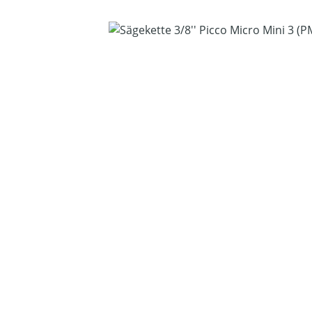
Bildergalerie überspringen