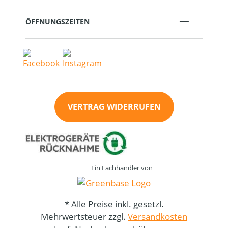
ÖFFNUNGSZEITEN
VERTRAG WIDERRUFEN
Ein Fachhändler von
* Alle Preise inkl. gesetzl.
Mehrwertsteuer zzgl.
Versandkosten