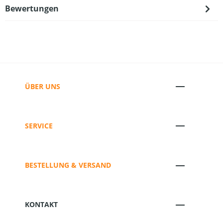
Bewertungen
ÜBER UNS
SERVICE
BESTELLUNG & VERSAND
KONTAKT