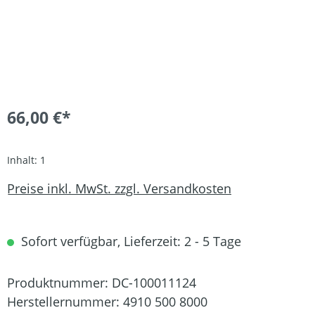
66,00 €*
Inhalt:
1
Preise inkl. MwSt. zzgl. Versandkosten
Sofort verfügbar, Lieferzeit: 2 - 5 Tage
Produktnummer:
DC-100011124
Herstellernummer:
4910 500 8000