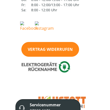
Fr:
8:00 - 12:00/13:00 - 17:00 Uhr
Sa:
8:00 - 12:00 Uhr
VERTRAG WIDERRUFEN
Servicenummer