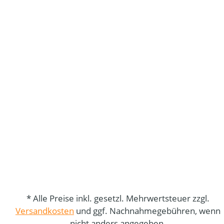
* Alle Preise inkl. gesetzl. Mehrwertsteuer zzgl.
Versandkosten
und ggf. Nachnahmegebühren, wenn
nicht anders angegeben.