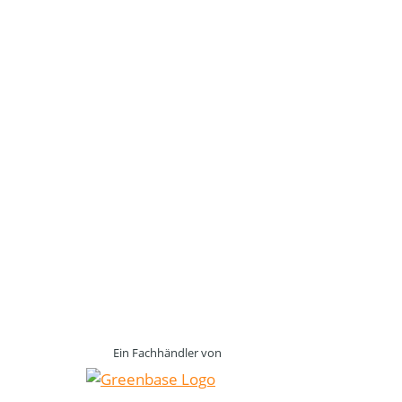
Ein Fachhändler von