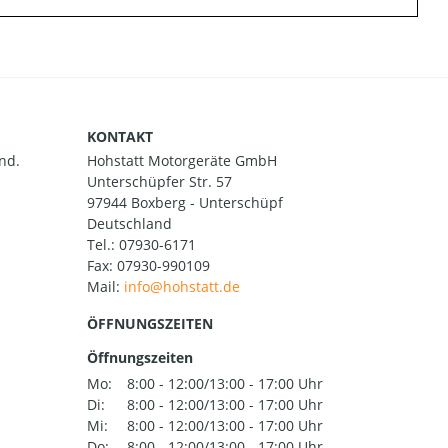
KONTAKT
nd.
Hohstatt Motorgeräte GmbH
Unterschüpfer Str. 57
97944 Boxberg - Unterschüpf
Deutschland
Tel.:
07930-6171
Fax: 07930-990109
Mail:
ÖFFNUNGSZEITEN
Öffnungszeiten
Mo:
8:00 - 12:00/13:00 - 17:00 Uhr
Di:
8:00 - 12:00/13:00 - 17:00 Uhr
Mi:
8:00 - 12:00/13:00 - 17:00 Uhr
Do:
8:00 - 12:00/13:00 - 17:00 Uhr